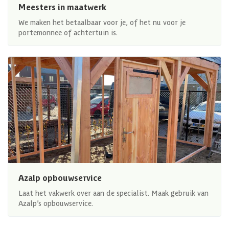
Meesters in maatwerk
We maken het betaalbaar voor je, of het nu voor je
portemonnee of achtertuin is.
Azalp opbouwservice
Laat het vakwerk over aan de specialist. Maak gebruik van
Azalp’s opbouwservice.