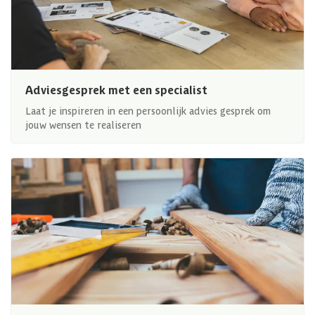
Adviesgesprek met een specialist
Laat je inspireren in een persoonlijk advies gesprek om
jouw wensen te realiseren