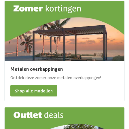
Metalen overkappingen
Ontdek deze zomer onze metalen overkappingen!
Shop alle modellen