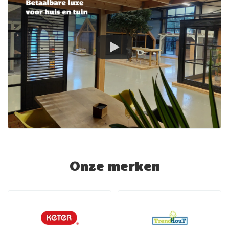
Onze merken