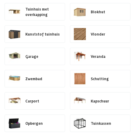
Tuinhuis met
Blokhut
overkapping
Kunststof tuinhuis
Vlonder
Garage
Veranda
Zwembad
Schutting
Carport
Kapschuur
Opbergen
Tuinkassen