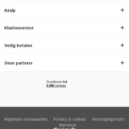
Azalp
Klantenservice
Veilig betalen
Onze partners
Algemene voorwaarden
|
Privacy & cookies
|
Herroepingsrecht
|
Impressie