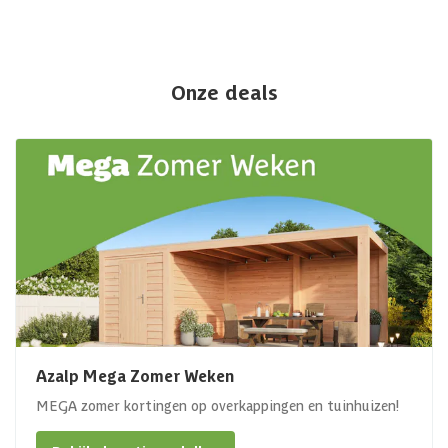
Onze deals
Azalp Mega Zomer Weken
MEGA zomer kortingen op overkappingen en tuinhuizen!