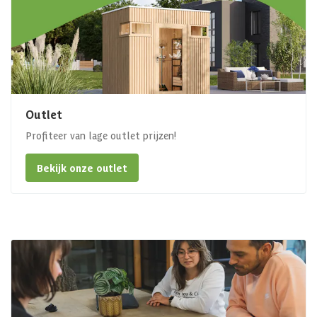
Outlet
Profiteer van lage outlet prijzen!
Bekijk onze outlet