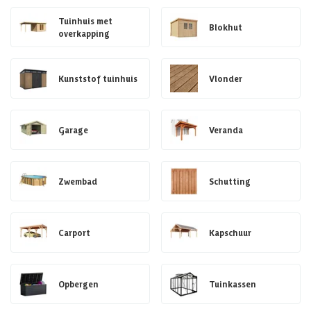
Tuinhuis met
Blokhut
overkapping
Kunststof tuinhuis
Vlonder
Garage
Veranda
Zwembad
Schutting
Carport
Kapschuur
Opbergen
Tuinkassen