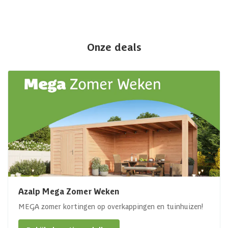
Onze deals
Azalp Mega Zomer Weken
MEGA zomer kortingen op overkappingen en tuinhuizen!