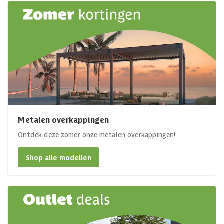
Metalen overkappingen
Ontdek deze zomer onze metalen overkappingen!
Shop alle modellen