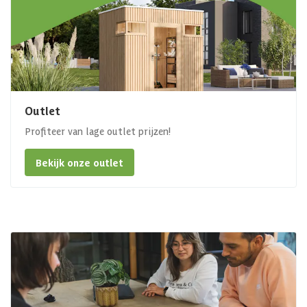
Outlet
Profiteer van lage outlet prijzen!
Bekijk onze outlet