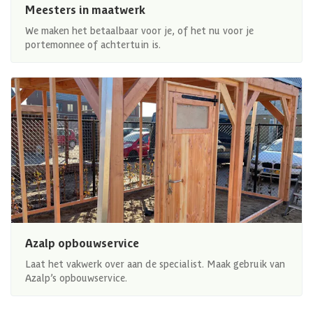
Meesters in maatwerk
We maken het betaalbaar voor je, of het nu voor je
portemonnee of achtertuin is.
Azalp opbouwservice
Laat het vakwerk over aan de specialist. Maak gebruik van
Azalp’s opbouwservice.