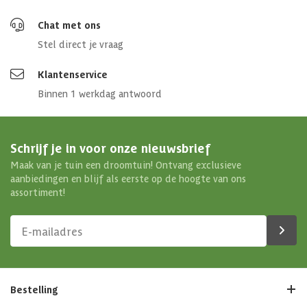
Chat met ons
Stel direct je vraag
Klantenservice
Binnen 1 werkdag antwoord
Schrijf je in voor onze nieuwsbrief
Maak van je tuin een droomtuin! Ontvang exclusieve
aanbiedingen en blijf als eerste op de hoogte van ons
assortiment!
Bestelling