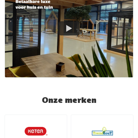
Onze merken