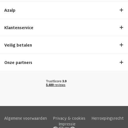
Azalp
Klantenservice
Veilig betalen
Onze partners
Algemene voorwaarden
|
Privacy & cookies
|
Herroepingsrecht
|
Impressie