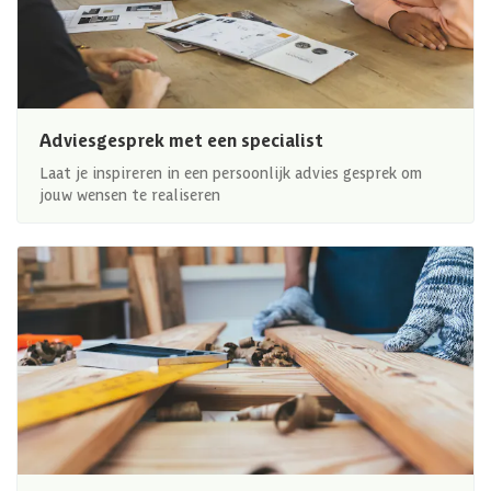
Adviesgesprek met een specialist
Laat je inspireren in een persoonlijk advies gesprek om
jouw wensen te realiseren