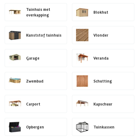
Tuinhuis met
Blokhut
overkapping
Kunststof tuinhuis
Vlonder
Garage
Veranda
Zwembad
Schutting
Carport
Kapschuur
Opbergen
Tuinkassen