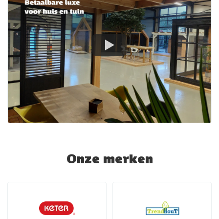
Onze merken