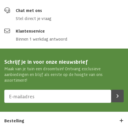
Chat met ons
Stel direct je vraag
Klantenservice
Binnen 1 werkdag antwoord
Schrijf je in voor onze nieuwsbrief
Maak van je tuin een droomtuin! Ontvang exclusieve
aanbiedingen en blijf als eerste op de hoogte van ons
assortiment!
Bestelling