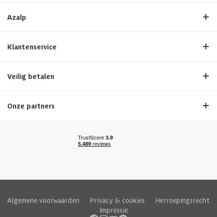
Azalp
Klantenservice
Veilig betalen
Onze partners
Algemene voorwaarden
|
Privacy & cookies
|
Herroepingsrecht
|
Impressie