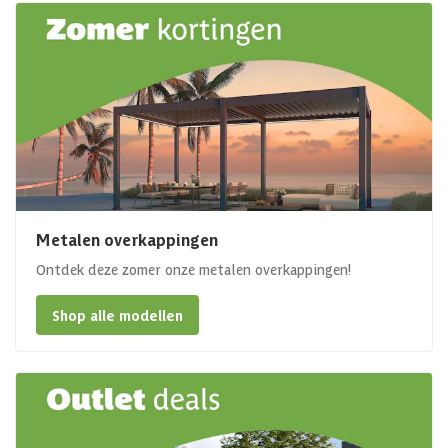
Metalen overkappingen
Ontdek deze zomer onze metalen overkappingen!
Shop alle modellen