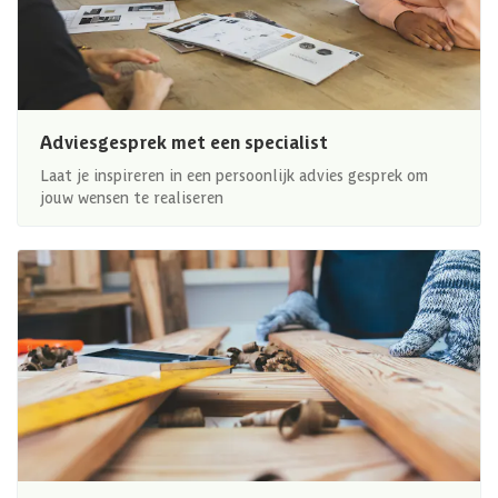
Adviesgesprek met een specialist
Laat je inspireren in een persoonlijk advies gesprek om
jouw wensen te realiseren