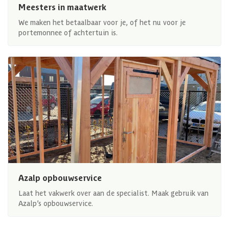
Meesters in maatwerk
We maken het betaalbaar voor je, of het nu voor je
portemonnee of achtertuin is.
Azalp opbouwservice
Laat het vakwerk over aan de specialist. Maak gebruik van
Azalp’s opbouwservice.