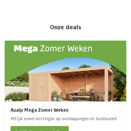
Onze deals
Azalp Mega Zomer Weken
MEGA zomer kortingen op overkappingen en tuinhuizen!