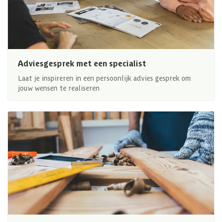
Adviesgesprek met een specialist
Laat je inspireren in een persoonlijk advies gesprek om
jouw wensen te realiseren