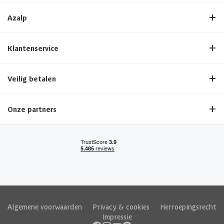
Azalp
Klantenservice
Veilig betalen
Onze partners
Algemene voorwaarden
|
Privacy & cookies
|
Herroepingsrecht
|
Impressie