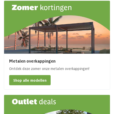
Metalen overkappingen
Ontdek deze zomer onze metalen overkappingen!
Shop alle modellen