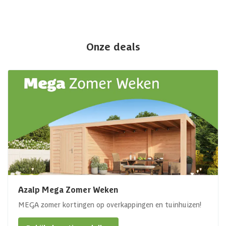
Onze deals
Azalp Mega Zomer Weken
MEGA zomer kortingen op overkappingen en tuinhuizen!