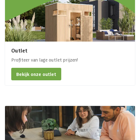
Outlet
Profiteer van lage outlet prijzen!
Bekijk onze outlet