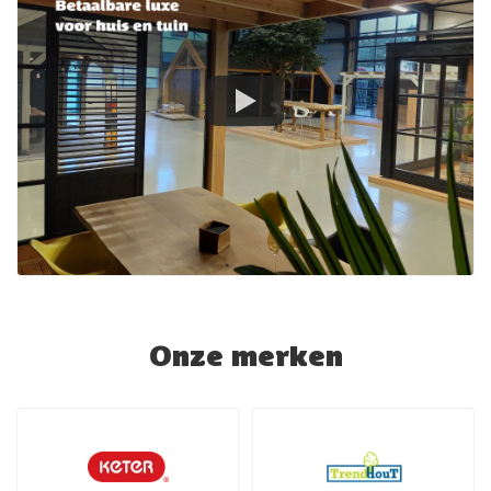
Onze merken