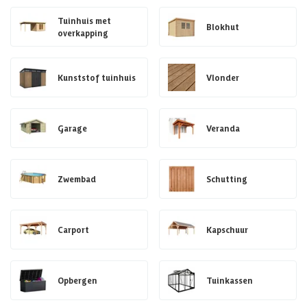
Tuinhuis met
Blokhut
overkapping
Kunststof tuinhuis
Vlonder
Garage
Veranda
Zwembad
Schutting
Carport
Kapschuur
Opbergen
Tuinkassen