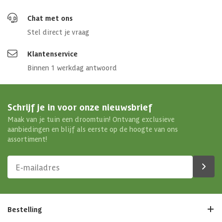
Chat met ons
Stel direct je vraag
Klantenservice
Binnen 1 werkdag antwoord
Schrijf je in voor onze nieuwsbrief
Maak van je tuin een droomtuin! Ontvang exclusieve
aanbiedingen en blijf als eerste op de hoogte van ons
assortiment!
Bestelling