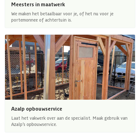
Meesters in maatwerk
We maken het betaalbaar voor je, of het nu voor je
portemonnee of achtertuin is.
Azalp opbouwservice
Laat het vakwerk over aan de specialist. Maak gebruik van
Azalp’s opbouwservice.