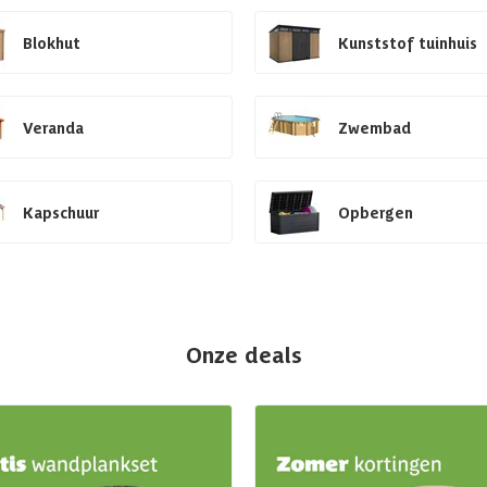
Blokhut
Kunststof tuinhuis
Veranda
Zwembad
Kapschuur
Opbergen
Onze deals