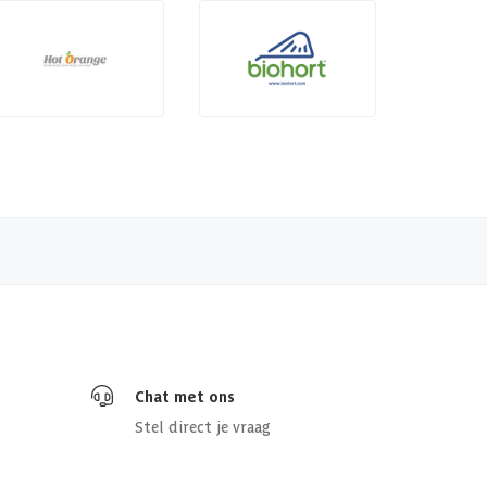
Chat met ons
Stel direct je vraag