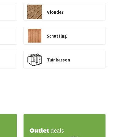
Vlonder
Schutting
Tuinkassen