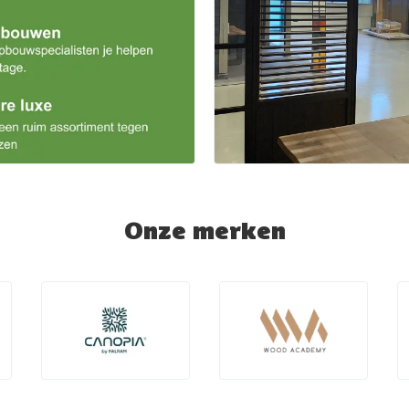
Onze merken