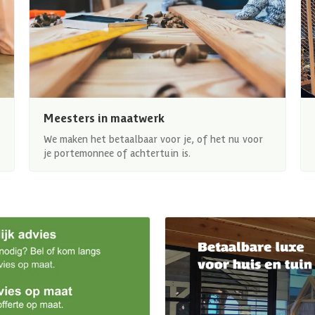
Meesters in maatwerk
We maken het betaalbaar voor je, of het nu voor
je portemonnee of achtertuin is.