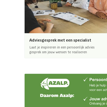
Adviesgesprek met een specialist
Laat je inspireren in een persoonlijk advies
gesprek om jouw wensen te realiseren