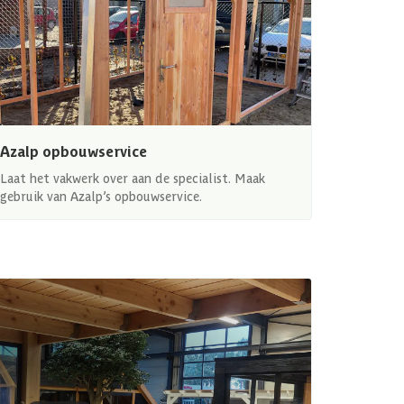
Azalp opbouwservice
Laat het vakwerk over aan de specialist. Maak
gebruik van Azalp’s opbouwservice.