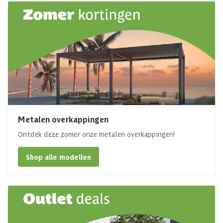
Metalen overkappingen
Ontdek deze zomer onze metalen overkappingen!
Shop alle modellen