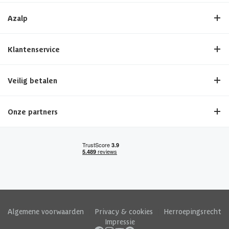
Azalp
Klantenservice
Veilig betalen
Onze partners
Algemene voorwaarden
|
Privacy & cookies
|
Herroepingsrecht
|
Impressie