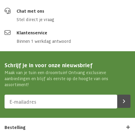
Chat met ons
Stel direct je vraag
Klantenservice
Binnen 1 werkdag antwoord
Schrijf je in voor onze nieuwsbrief
Maak van je tuin een droomtuin! Ontvang exclusieve
aanbiedingen en blijf als eerste op de hoogte van ons
assortiment!
Bestelling