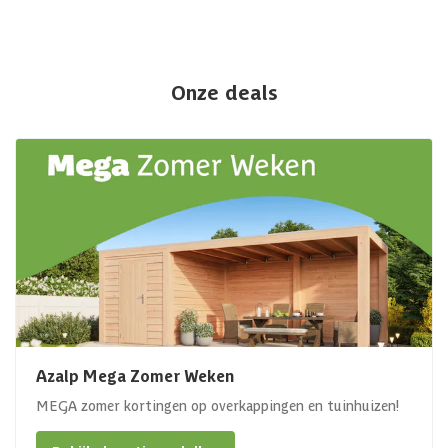
Onze deals
Azalp Mega Zomer Weken
MEGA zomer kortingen op overkappingen en tuinhuizen!