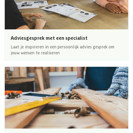
Adviesgesprek met een specialist
Laat je inspireren in een persoonlijk advies gesprek om
jouw wensen te realiseren