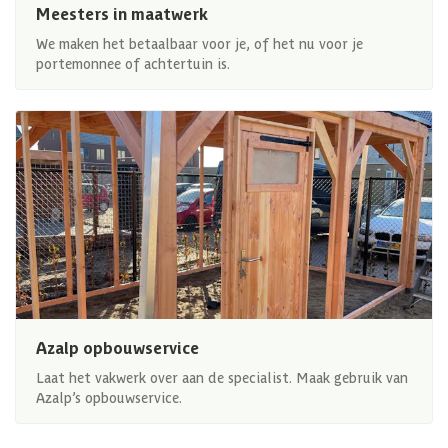
Meesters in maatwerk
We maken het betaalbaar voor je, of het nu voor je
portemonnee of achtertuin is.
Azalp opbouwservice
Laat het vakwerk over aan de specialist. Maak gebruik van
Azalp’s opbouwservice.