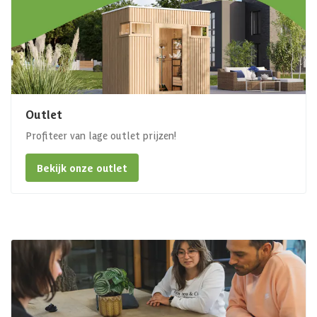
Outlet
Profiteer van lage outlet prijzen!
Bekijk onze outlet