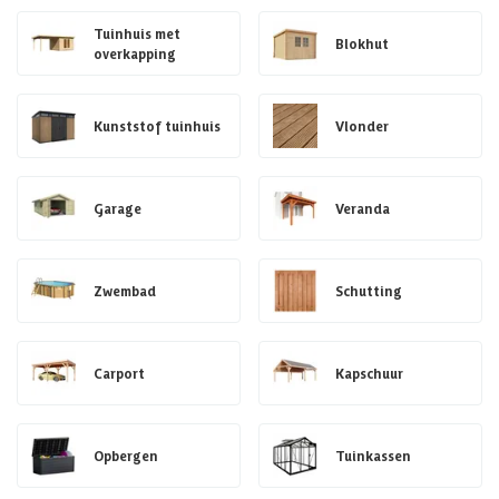
Tuinhuis met
Blokhut
overkapping
Kunststof tuinhuis
Vlonder
Garage
Veranda
Zwembad
Schutting
Carport
Kapschuur
Opbergen
Tuinkassen