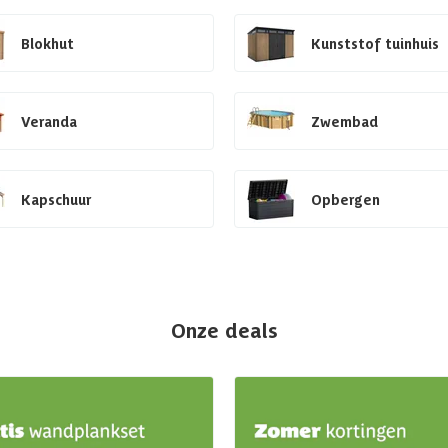
Blokhut
Kunststof tuinhuis
Veranda
Zwembad
Kapschuur
Opbergen
Onze deals