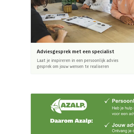
Adviesgesprek met een specialist
Laat je inspireren in een persoonlijk advies
gesprek om jouw wensen te realiseren