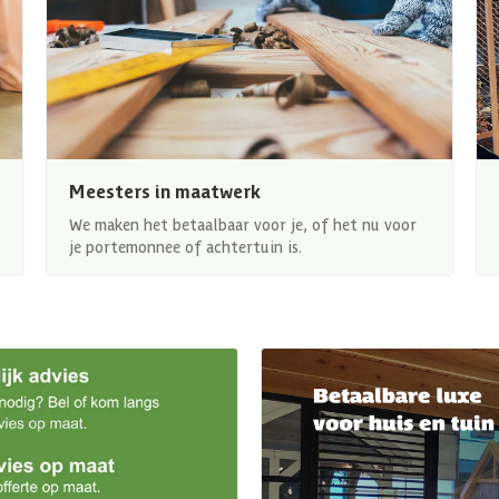
Meesters in maatwerk
We maken het betaalbaar voor je, of het nu voor
je portemonnee of achtertuin is.