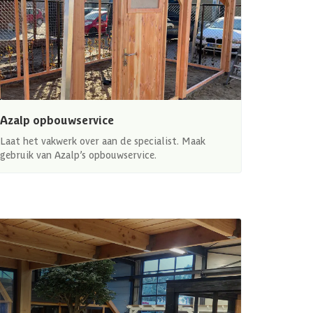
Azalp opbouwservice
Laat het vakwerk over aan de specialist. Maak
gebruik van Azalp’s opbouwservice.