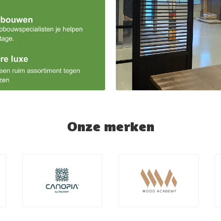
Onze merken