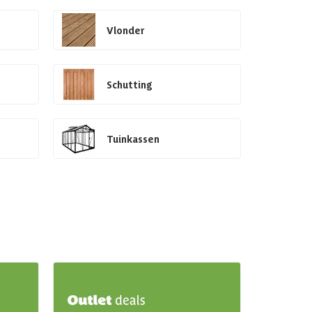
Vlonder
Schutting
Tuinkassen