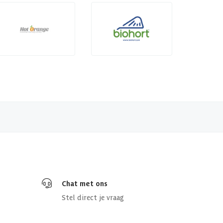
Chat met ons
Stel direct je vraag