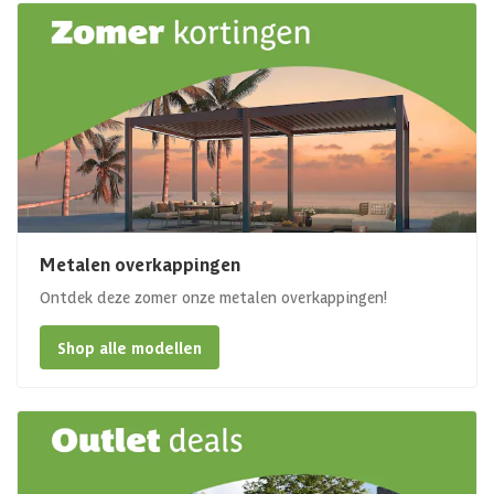
Metalen overkappingen
Ontdek deze zomer onze metalen overkappingen!
Shop alle modellen