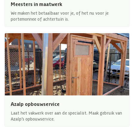
Meesters in maatwerk
We maken het betaalbaar voor je, of het nu voor je
portemonnee of achtertuin is.
Azalp opbouwservice
Laat het vakwerk over aan de specialist. Maak gebruik van
Azalp’s opbouwservice.