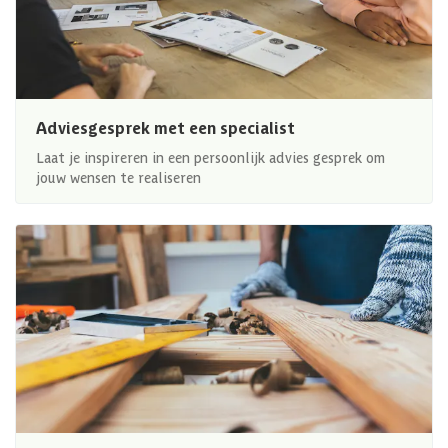
Adviesgesprek met een specialist
Laat je inspireren in een persoonlijk advies gesprek om
jouw wensen te realiseren