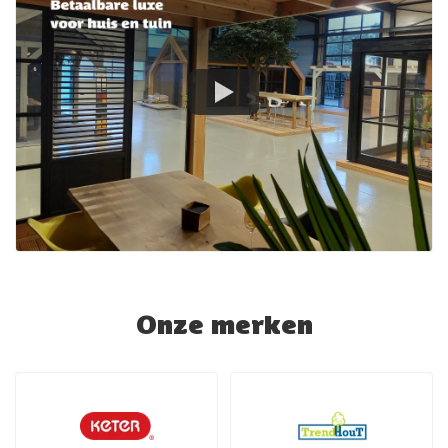
Onze merken