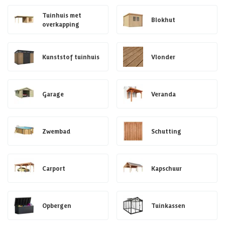
Tuinhuis met
Blokhut
overkapping
Kunststof tuinhuis
Vlonder
Garage
Veranda
Zwembad
Schutting
Carport
Kapschuur
Opbergen
Tuinkassen