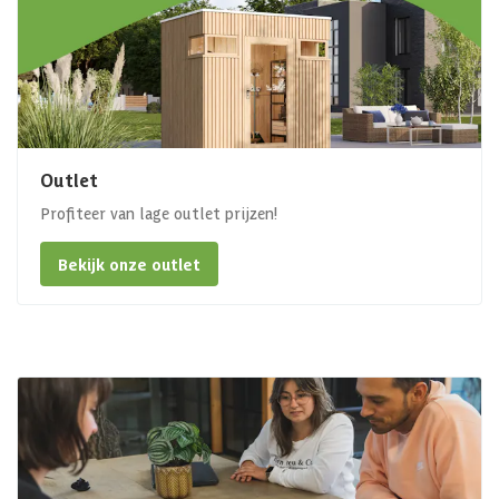
Outlet
Profiteer van lage outlet prijzen!
Bekijk onze outlet