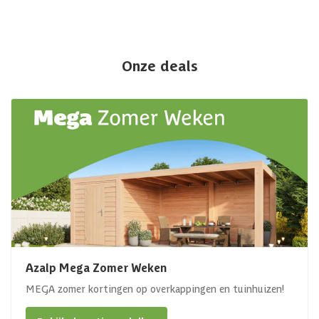
Onze deals
Azalp Mega Zomer Weken
MEGA zomer kortingen op overkappingen en tuinhuizen!