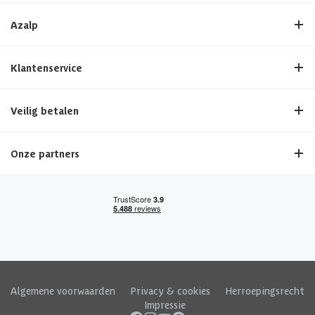
Azalp
Klantenservice
Veilig betalen
Onze partners
Algemene voorwaarden
|
Privacy & cookies
|
Herroepingsrecht
|
Impressie