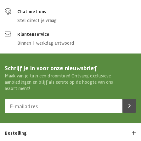
Chat met ons
Stel direct je vraag
Klantenservice
Binnen 1 werkdag antwoord
Schrijf je in voor onze nieuwsbrief
Maak van je tuin een droomtuin! Ontvang exclusieve
aanbiedingen en blijf als eerste op de hoogte van ons
assortiment!
Bestelling