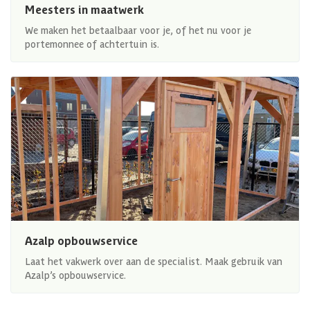
Meesters in maatwerk
We maken het betaalbaar voor je, of het nu voor je
portemonnee of achtertuin is.
Azalp opbouwservice
Laat het vakwerk over aan de specialist. Maak gebruik van
Azalp’s opbouwservice.