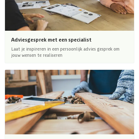
Adviesgesprek met een specialist
Laat je inspireren in een persoonlijk advies gesprek om
jouw wensen te realiseren