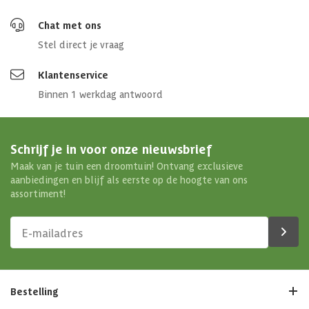
Chat met ons
Stel direct je vraag
Klantenservice
Binnen 1 werkdag antwoord
Schrijf je in voor onze nieuwsbrief
Maak van je tuin een droomtuin! Ontvang exclusieve
aanbiedingen en blijf als eerste op de hoogte van ons
assortiment!
Bestelling