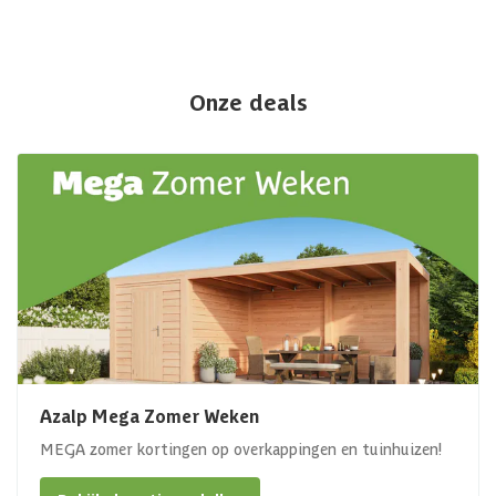
Onze deals
Azalp Mega Zomer Weken
MEGA zomer kortingen op overkappingen en tuinhuizen!