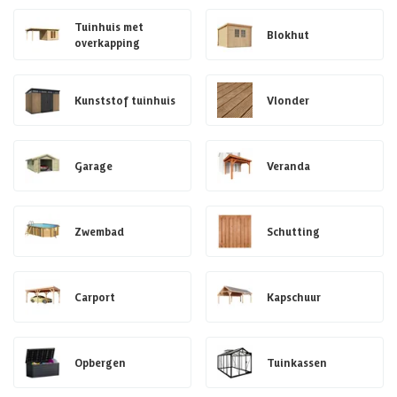
Tuinhuis met
Blokhut
overkapping
Kunststof tuinhuis
Vlonder
Garage
Veranda
Zwembad
Schutting
Carport
Kapschuur
Opbergen
Tuinkassen