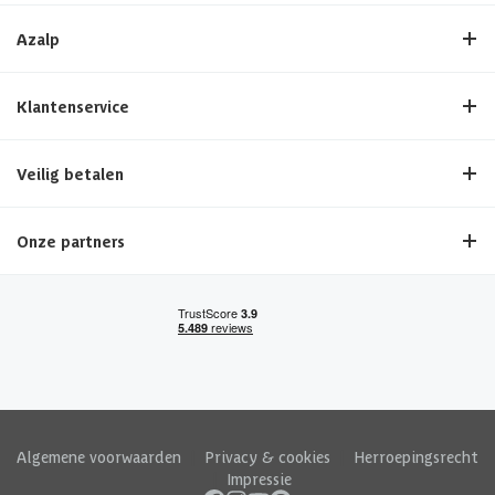
Azalp
Klantenservice
Veilig betalen
Onze partners
Algemene voorwaarden
|
Privacy & cookies
|
Herroepingsrecht
|
Impressie