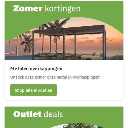
Metalen overkappingen
Ontdek deze zomer onze metalen overkappingen!
Shop alle modellen