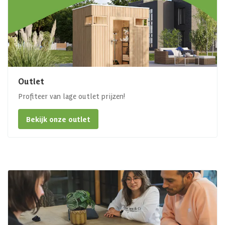
Outlet
Profiteer van lage outlet prijzen!
Bekijk onze outlet