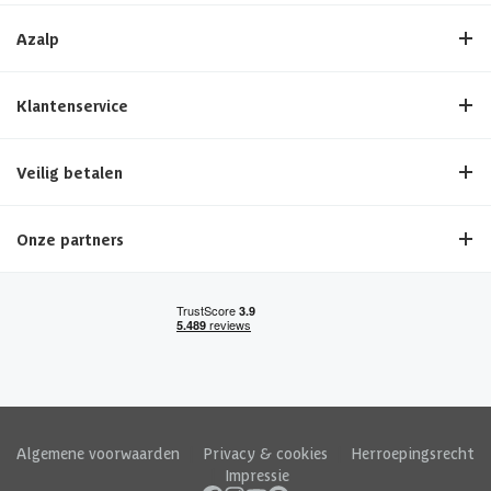
Azalp
Klantenservice
Veilig betalen
Onze partners
Algemene voorwaarden
|
Privacy & cookies
|
Herroepingsrecht
|
Impressie