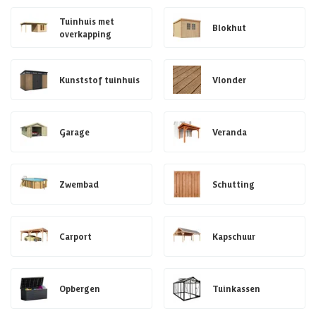
Tuinhuis met
Blokhut
overkapping
Kunststof tuinhuis
Vlonder
Garage
Veranda
Zwembad
Schutting
Carport
Kapschuur
Opbergen
Tuinkassen