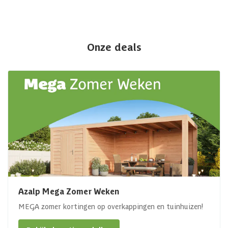
Onze deals
Azalp Mega Zomer Weken
MEGA zomer kortingen op overkappingen en tuinhuizen!