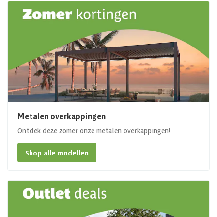
Metalen overkappingen
Ontdek deze zomer onze metalen overkappingen!
Shop alle modellen