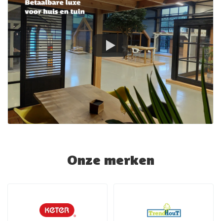
Onze merken