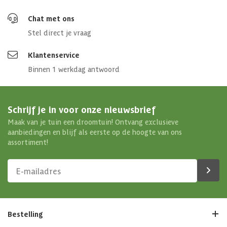
Chat met ons
Stel direct je vraag
Klantenservice
Binnen 1 werkdag antwoord
Schrijf je in voor onze nieuwsbrief
Maak van je tuin een droomtuin! Ontvang exclusieve
aanbiedingen en blijf als eerste op de hoogte van ons
assortiment!
Bestelling