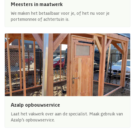
Meesters in maatwerk
We maken het betaalbaar voor je, of het nu voor je
portemonnee of achtertuin is.
Azalp opbouwservice
Laat het vakwerk over aan de specialist. Maak gebruik van
Azalp’s opbouwservice.