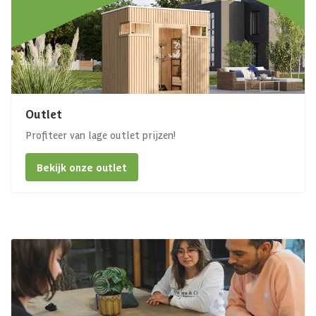
Outlet
Profiteer van lage outlet prijzen!
Bekijk onze outlet