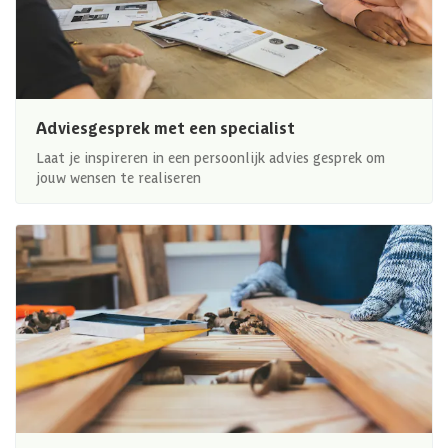
Adviesgesprek met een specialist
Laat je inspireren in een persoonlijk advies gesprek om
jouw wensen te realiseren