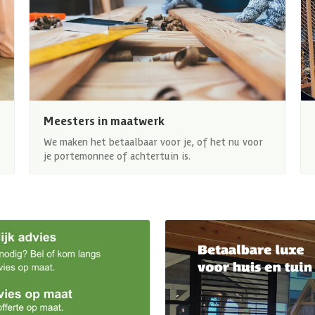
Meesters in maatwerk
We maken het betaalbaar voor je, of het nu voor
je portemonnee of achtertuin is.