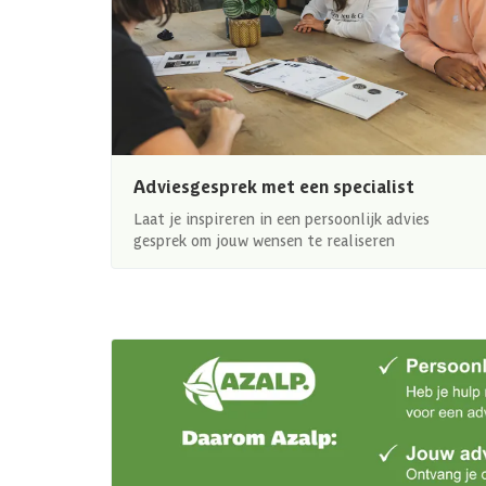
Adviesgesprek met een specialist
Laat je inspireren in een persoonlijk advies
gesprek om jouw wensen te realiseren