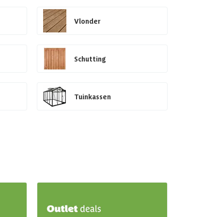
Vlonder
Schutting
Tuinkassen