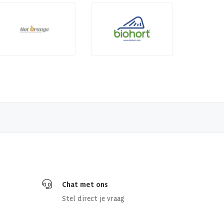
Chat met ons
Stel direct je vraag