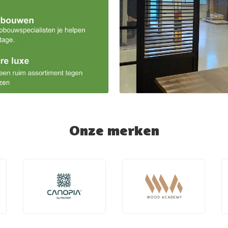
Onze merken