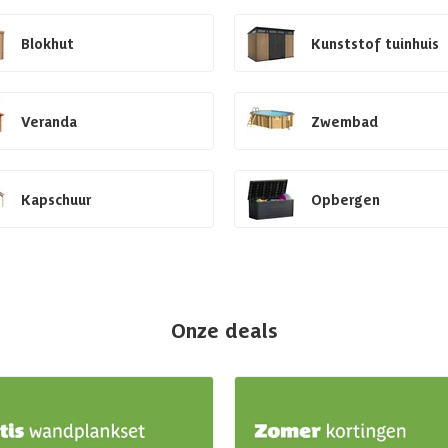
Blokhut
Kunststof tuinhuis
Veranda
Zwembad
Kapschuur
Opbergen
Onze deals