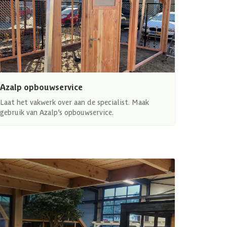
Azalp opbouwservice
Laat het vakwerk over aan de specialist. Maak
gebruik van Azalp’s opbouwservice.