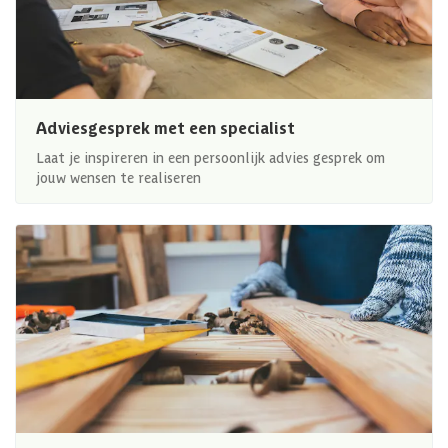
Adviesgesprek met een specialist
Laat je inspireren in een persoonlijk advies gesprek om
jouw wensen te realiseren