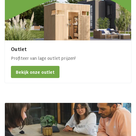
Outlet
Profiteer van lage outlet prijzen!
Bekijk onze outlet