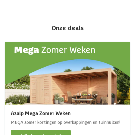
Onze deals
Azalp Mega Zomer Weken
MEGA zomer kortingen op overkappingen en tuinhuizen!