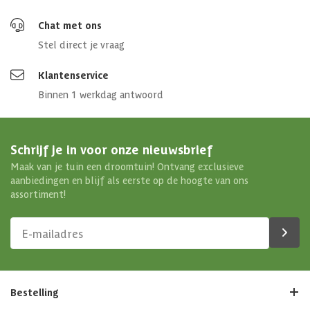
Chat met ons
Stel direct je vraag
Klantenservice
Binnen 1 werkdag antwoord
Schrijf je in voor onze nieuwsbrief
Maak van je tuin een droomtuin! Ontvang exclusieve
aanbiedingen en blijf als eerste op de hoogte van ons
assortiment!
Bestelling