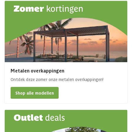
Metalen overkappingen
Ontdek deze zomer onze metalen overkappingen!
Shop alle modellen