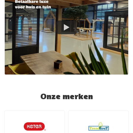
Onze merken