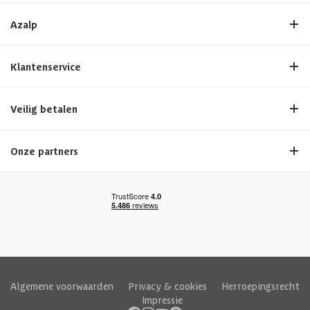
Azalp
Klantenservice
Veilig betalen
Onze partners
Algemene voorwaarden
|
Privacy & cookies
|
Herroepingsrecht
|
Impressie