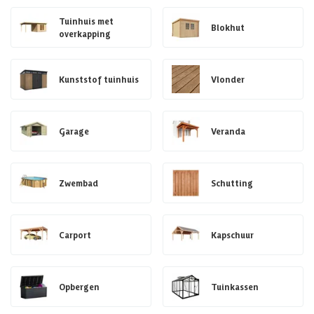
Tuinhuis met
Blokhut
overkapping
Kunststof tuinhuis
Vlonder
Garage
Veranda
Zwembad
Schutting
Carport
Kapschuur
Opbergen
Tuinkassen