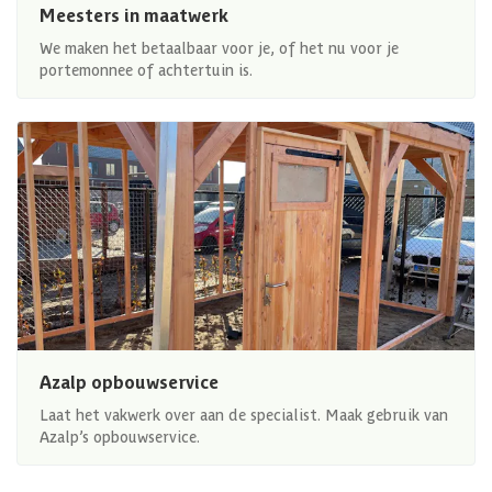
Meesters in maatwerk
We maken het betaalbaar voor je, of het nu voor je
portemonnee of achtertuin is.
Azalp opbouwservice
Laat het vakwerk over aan de specialist. Maak gebruik van
Azalp’s opbouwservice.