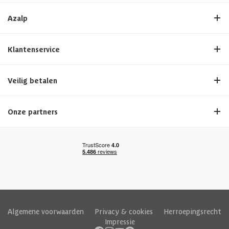
Azalp
Klantenservice
Veilig betalen
Onze partners
Algemene voorwaarden
|
Privacy & cookies
|
Herroepingsrecht
|
Impressie