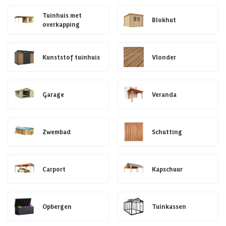
Tuinhuis met
Blokhut
overkapping
Kunststof tuinhuis
Vlonder
Garage
Veranda
Zwembad
Schutting
Carport
Kapschuur
Opbergen
Tuinkassen