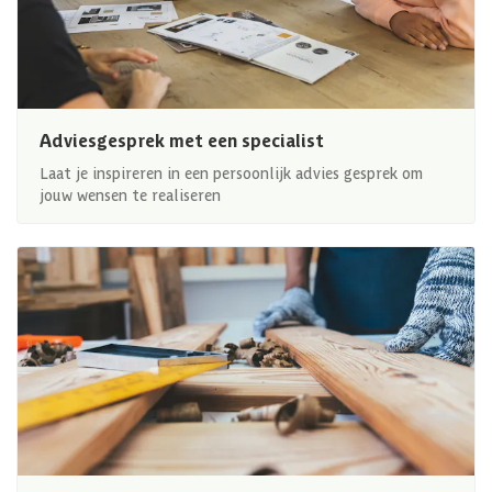
Adviesgesprek met een specialist
Laat je inspireren in een persoonlijk advies gesprek om
jouw wensen te realiseren