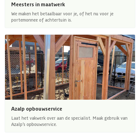
Meesters in maatwerk
We maken het betaalbaar voor je, of het nu voor je
portemonnee of achtertuin is.
Azalp opbouwservice
Laat het vakwerk over aan de specialist. Maak gebruik van
Azalp’s opbouwservice.