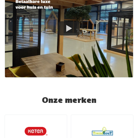
Onze merken