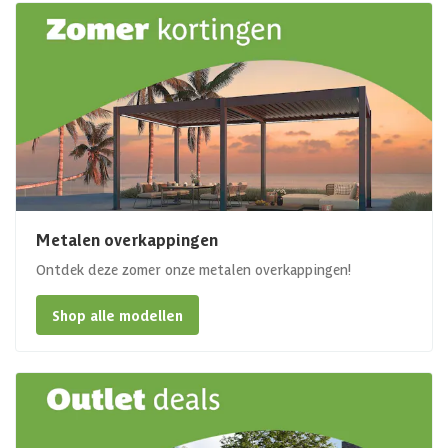
Metalen overkappingen
Ontdek deze zomer onze metalen overkappingen!
Shop alle modellen