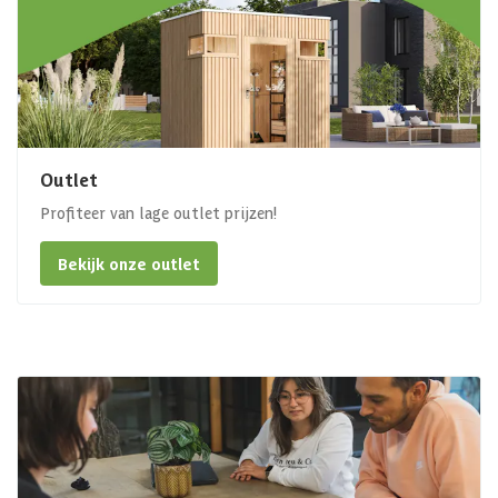
Outlet
Profiteer van lage outlet prijzen!
Bekijk onze outlet