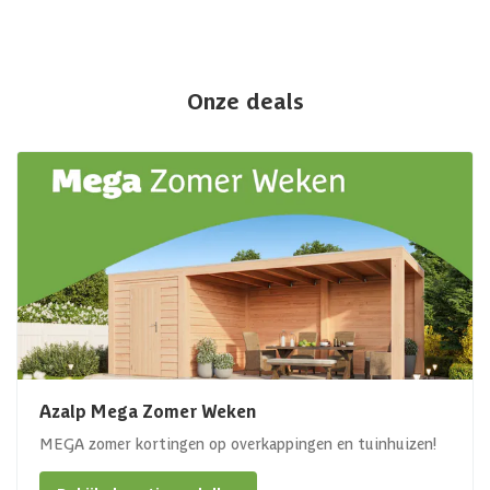
Onze deals
Azalp Mega Zomer Weken
MEGA zomer kortingen op overkappingen en tuinhuizen!