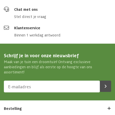
Chat met ons
Stel direct je vraag
Klantenservice
Binnen 1 werkdag antwoord
Schrijf je in voor onze nieuwsbrief
Maak van je tuin een droomtuin! Ontvang exclusieve
aanbiedingen en blijf als eerste op de hoogte van ons
assortiment!
Bestelling