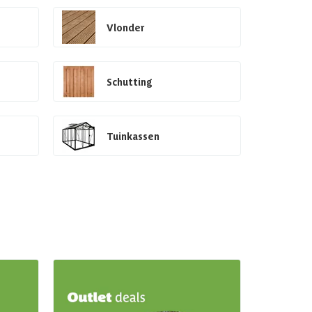
Vlonder
Schutting
Tuinkassen