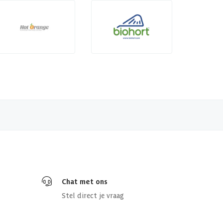
Chat met ons
Stel direct je vraag