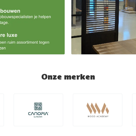
Onze merken