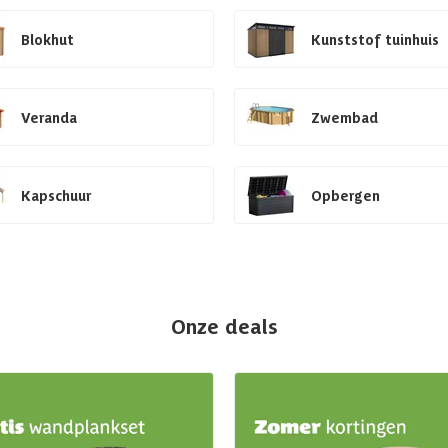
Blokhut
Kunststof tuinhuis
Veranda
Zwembad
Kapschuur
Opbergen
Onze deals