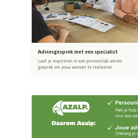
Adviesgesprek met een specialist
Laat je inspireren in een persoonlijk advies
gesprek om jouw wensen te realiseren