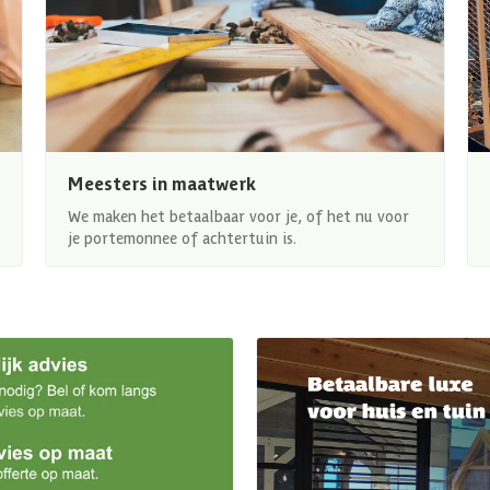
Meesters in maatwerk
We maken het betaalbaar voor je, of het nu voor
je portemonnee of achtertuin is.