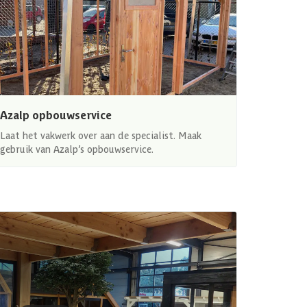
Azalp opbouwservice
Laat het vakwerk over aan de specialist. Maak
gebruik van Azalp’s opbouwservice.