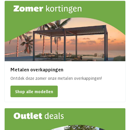
Metalen overkappingen
Ontdek deze zomer onze metalen overkappingen!
Shop alle modellen