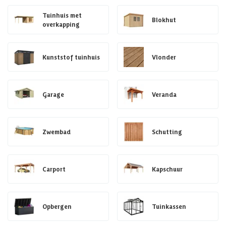
Tuinhuis met
Blokhut
overkapping
Kunststof tuinhuis
Vlonder
Garage
Veranda
Zwembad
Schutting
Carport
Kapschuur
Opbergen
Tuinkassen