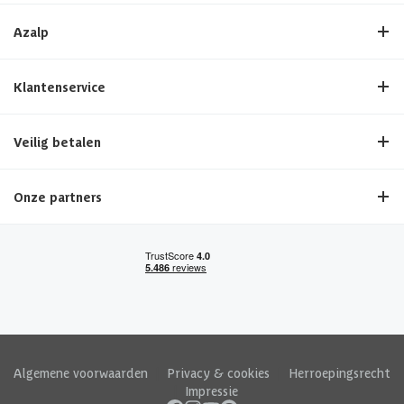
Azalp
Klantenservice
Veilig betalen
Onze partners
Algemene voorwaarden
|
Privacy & cookies
|
Herroepingsrecht
|
Impressie