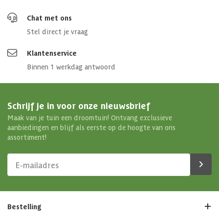
Chat met ons
Stel direct je vraag
Klantenservice
Binnen 1 werkdag antwoord
Schrijf je in voor onze nieuwsbrief
Maak van je tuin een droomtuin! Ontvang exclusieve
aanbiedingen en blijf als eerste op de hoogte van ons
assortiment!
Bestelling