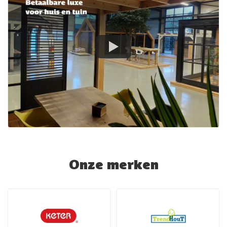
Onze merken