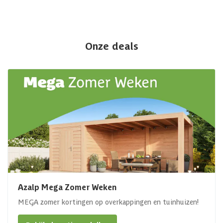
Onze deals
Azalp Mega Zomer Weken
MEGA zomer kortingen op overkappingen en tuinhuizen!