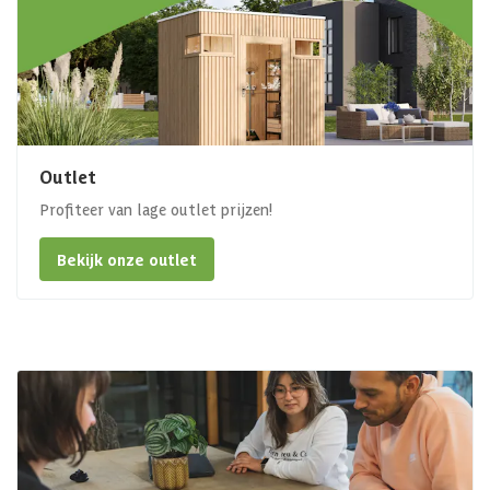
Outlet
Profiteer van lage outlet prijzen!
Bekijk onze outlet