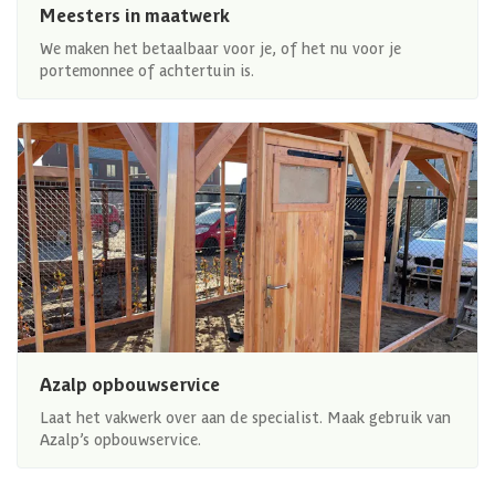
Meesters in maatwerk
We maken het betaalbaar voor je, of het nu voor je
portemonnee of achtertuin is.
Azalp opbouwservice
Laat het vakwerk over aan de specialist. Maak gebruik van
Azalp’s opbouwservice.