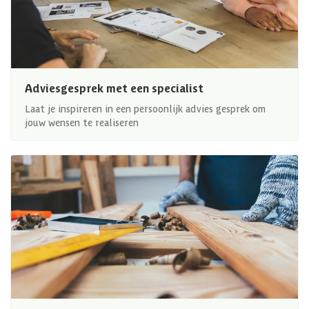
Adviesgesprek met een specialist
Laat je inspireren in een persoonlijk advies gesprek om
jouw wensen te realiseren