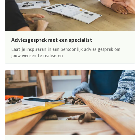
Adviesgesprek met een specialist
Laat je inspireren in een persoonlijk advies gesprek om
jouw wensen te realiseren