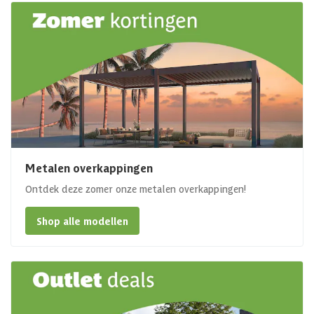
Metalen overkappingen
Ontdek deze zomer onze metalen overkappingen!
Shop alle modellen