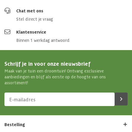
Chat met ons
Stel direct je vraag
Klantenservice
Binnen 1 werkdag antwoord
Schrijf je in voor onze nieuwsbrief
Maak van je tuin een droomtuin! Ontvang exclusieve
aanbiedingen en blijf als eerste op de hoogte van ons
assortiment!
Bestelling