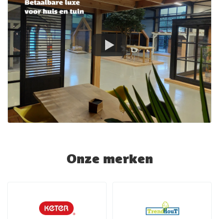
Onze merken