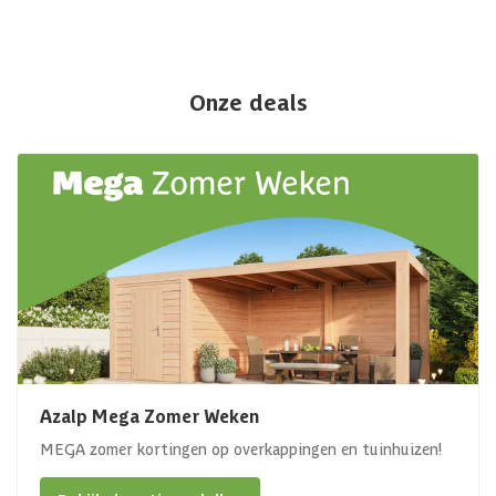
Onze deals
Azalp Mega Zomer Weken
MEGA zomer kortingen op overkappingen en tuinhuizen!