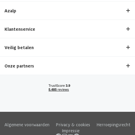
Azalp
Klantenservice
Veilig betalen
Onze partners
Algemene voorwaarden
|
Privacy & cookies
|
Herroepingsrecht
|
Impressie