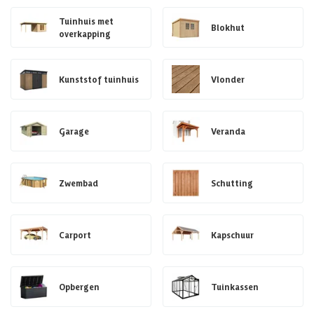
Tuinhuis met
Blokhut
overkapping
Kunststof tuinhuis
Vlonder
Garage
Veranda
Zwembad
Schutting
Carport
Kapschuur
Opbergen
Tuinkassen