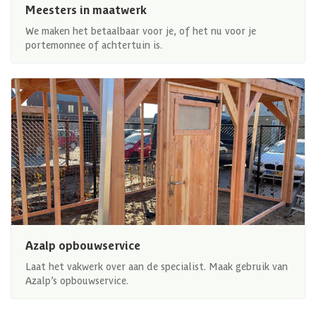
Meesters in maatwerk
We maken het betaalbaar voor je, of het nu voor je
portemonnee of achtertuin is.
Azalp opbouwservice
Laat het vakwerk over aan de specialist. Maak gebruik van
Azalp’s opbouwservice.