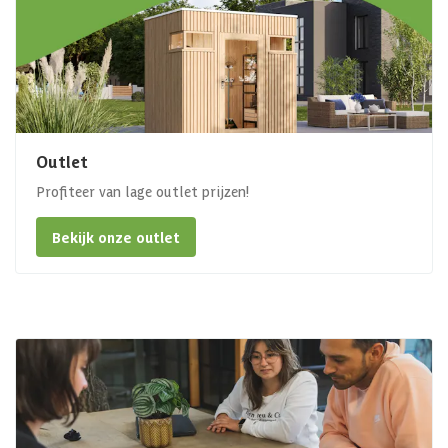
Outlet
Profiteer van lage outlet prijzen!
Bekijk onze outlet