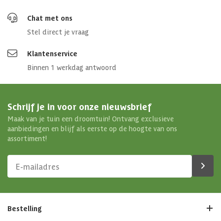
Chat met ons
Stel direct je vraag
Klantenservice
Binnen 1 werkdag antwoord
Schrijf je in voor onze nieuwsbrief
Maak van je tuin een droomtuin! Ontvang exclusieve
aanbiedingen en blijf als eerste op de hoogte van ons
assortiment!
Bestelling