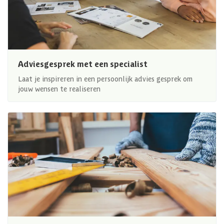
Adviesgesprek met een specialist
Laat je inspireren in een persoonlijk advies gesprek om
jouw wensen te realiseren