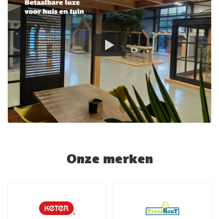
Onze merken