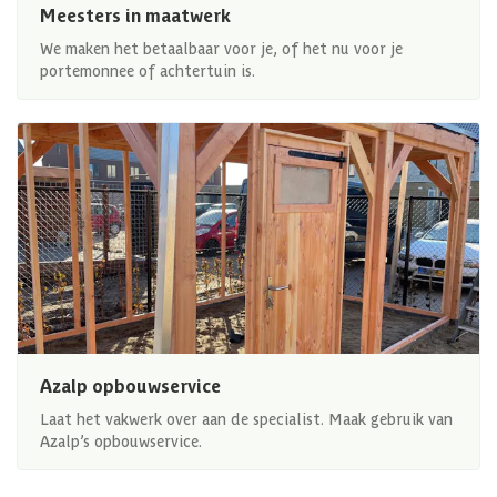
Meesters in maatwerk
We maken het betaalbaar voor je, of het nu voor je
portemonnee of achtertuin is.
Azalp opbouwservice
Laat het vakwerk over aan de specialist. Maak gebruik van
Azalp’s opbouwservice.