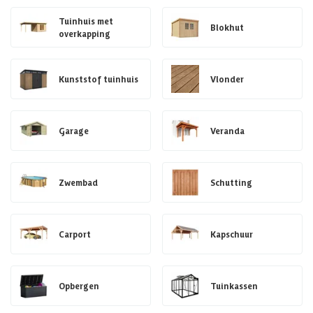
Tuinhuis met
Blokhut
overkapping
Kunststof tuinhuis
Vlonder
Garage
Veranda
Zwembad
Schutting
Carport
Kapschuur
Opbergen
Tuinkassen