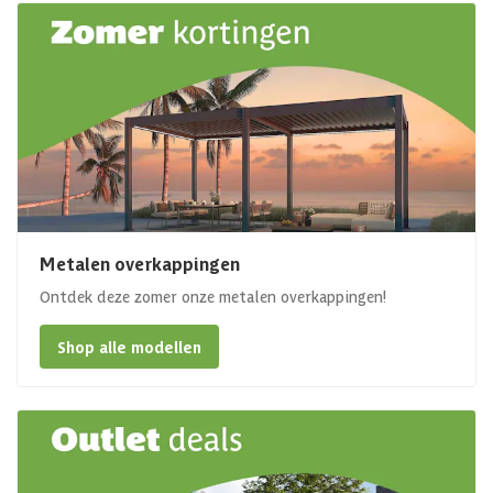
Metalen overkappingen
Ontdek deze zomer onze metalen overkappingen!
Shop alle modellen