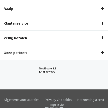
Azalp
Klantenservice
Veilig betalen
Onze partners
Algemene voorwaarden
|
Privacy & cookies
|
Herroepingsrecht
|
Impressie