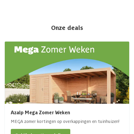
Onze deals
Azalp Mega Zomer Weken
MEGA zomer kortingen op overkappingen en tuinhuizen!