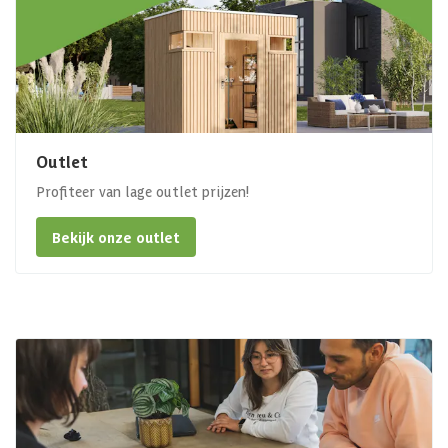
Outlet
Profiteer van lage outlet prijzen!
Bekijk onze outlet