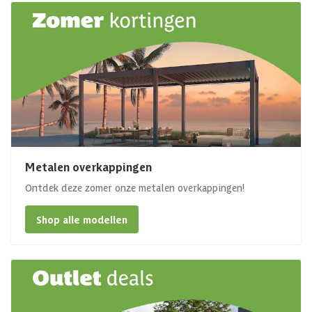
Metalen overkappingen
Ontdek deze zomer onze metalen overkappingen!
Shop alle modellen