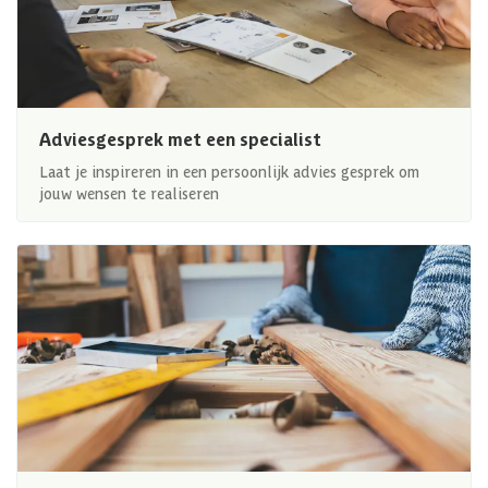
Adviesgesprek met een specialist
Laat je inspireren in een persoonlijk advies gesprek om
jouw wensen te realiseren