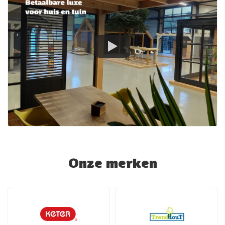
Onze merken