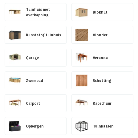
Tuinhuis met
Blokhut
overkapping
Kunststof tuinhuis
Vlonder
Garage
Veranda
Zwembad
Schutting
Carport
Kapschuur
Opbergen
Tuinkassen