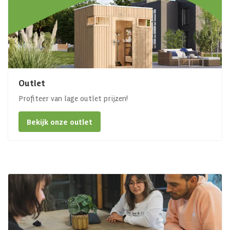
Outlet
Profiteer van lage outlet prijzen!
Bekijk onze outlet