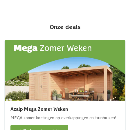
Onze deals
Azalp Mega Zomer Weken
MEGA zomer kortingen op overkappingen en tuinhuizen!