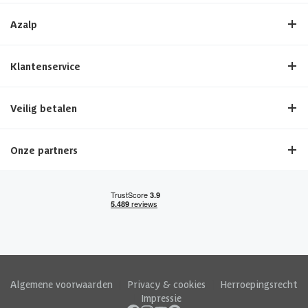
Azalp
Klantenservice
Veilig betalen
Onze partners
Algemene voorwaarden
|
Privacy & cookies
|
Herroepingsrecht
|
Impressie