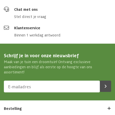
Chat met ons
Stel direct je vraag
Klantenservice
Binnen 1 werkdag antwoord
Schrijf je in voor onze nieuwsbrief
Maak van je tuin een droomtuin! Ontvang exclusieve
aanbiedingen en blijf als eerste op de hoogte van ons
assortiment!
Bestelling