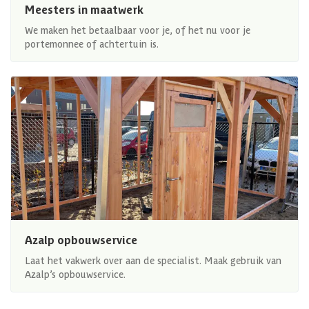
Meesters in maatwerk
We maken het betaalbaar voor je, of het nu voor je
portemonnee of achtertuin is.
Azalp opbouwservice
Laat het vakwerk over aan de specialist. Maak gebruik van
Azalp’s opbouwservice.