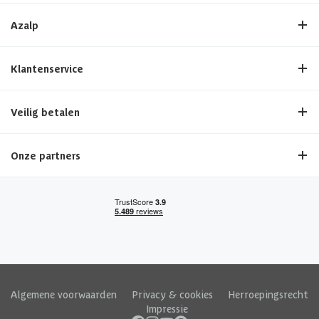
Azalp
Klantenservice
Veilig betalen
Onze partners
Algemene voorwaarden
|
Privacy & cookies
|
Herroepingsrecht
|
Impressie