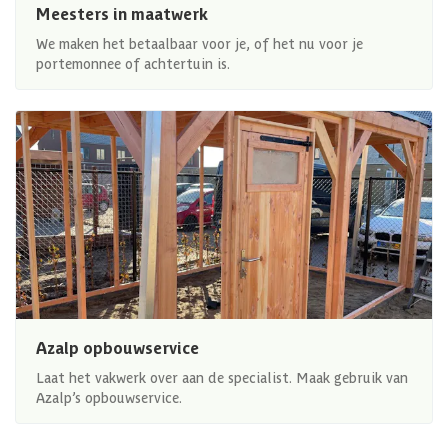
Meesters in maatwerk
We maken het betaalbaar voor je, of het nu voor je
portemonnee of achtertuin is.
Azalp opbouwservice
Laat het vakwerk over aan de specialist. Maak gebruik van
Azalp’s opbouwservice.