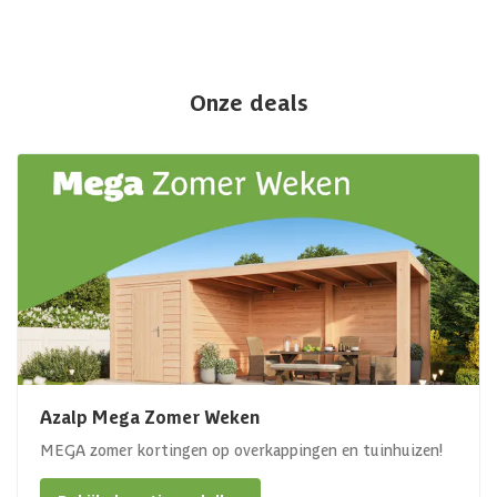
Onze deals
Azalp Mega Zomer Weken
MEGA zomer kortingen op overkappingen en tuinhuizen!