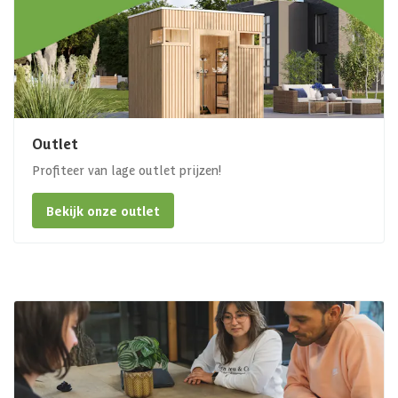
Outlet
Profiteer van lage outlet prijzen!
Bekijk onze outlet