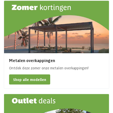
Metalen overkappingen
Ontdek deze zomer onze metalen overkappingen!
Shop alle modellen