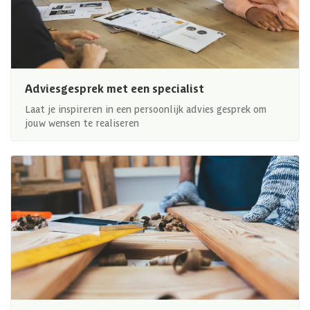
Adviesgesprek met een specialist
Laat je inspireren in een persoonlijk advies gesprek om
jouw wensen te realiseren