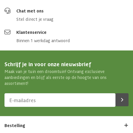
Chat met ons
Stel direct je vraag
Klantenservice
Binnen 1 werkdag antwoord
Schrijf je in voor onze nieuwsbrief
Maak van je tuin een droomtuin! Ontvang exclusieve
aanbiedingen en blijf als eerste op de hoogte van ons
assortiment!
Bestelling