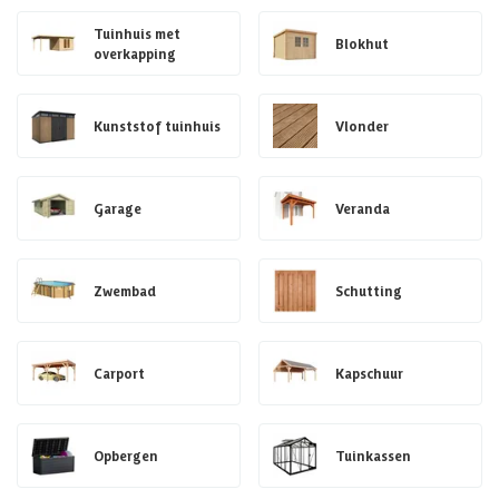
Tuinhuis met
Blokhut
overkapping
Kunststof tuinhuis
Vlonder
Garage
Veranda
Zwembad
Schutting
Carport
Kapschuur
Opbergen
Tuinkassen