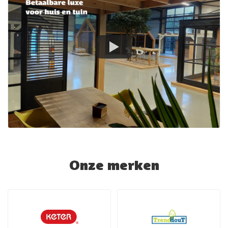
Onze merken