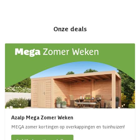
Onze deals
Azalp Mega Zomer Weken
MEGA zomer kortingen op overkappingen en tuinhuizen!