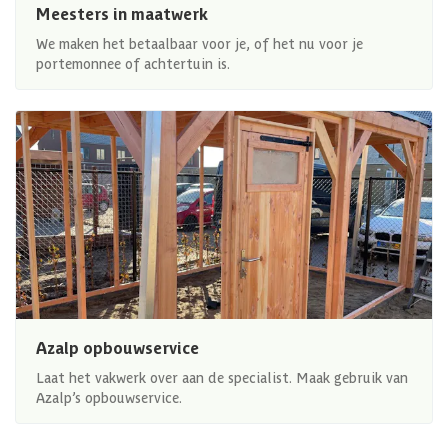
Meesters in maatwerk
We maken het betaalbaar voor je, of het nu voor je
portemonnee of achtertuin is.
Azalp opbouwservice
Laat het vakwerk over aan de specialist. Maak gebruik van
Azalp’s opbouwservice.