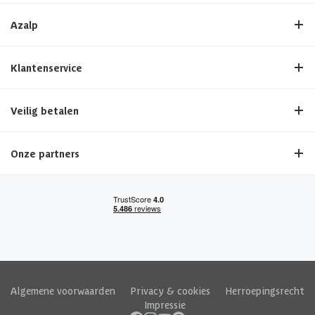
Azalp
Klantenservice
Veilig betalen
Onze partners
Algemene voorwaarden
|
Privacy & cookies
|
Herroepingsrecht
|
Impressie