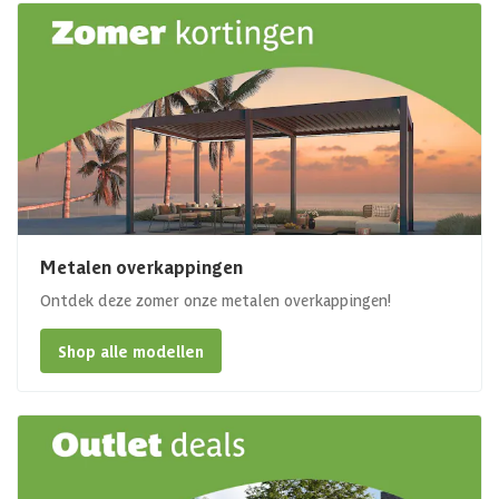
Metalen overkappingen
Ontdek deze zomer onze metalen overkappingen!
Shop alle modellen