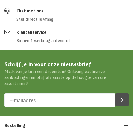
Chat met ons
Stel direct je vraag
Klantenservice
Binnen 1 werkdag antwoord
Schrijf je in voor onze nieuwsbrief
Maak van je tuin een droomtuin! Ontvang exclusieve
aanbiedingen en blijf als eerste op de hoogte van ons
assortiment!
Bestelling