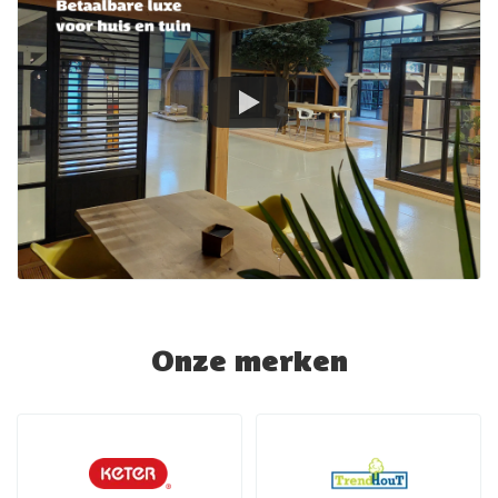
Onze merken