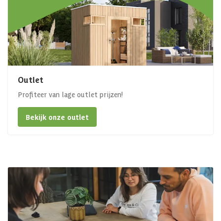
Outlet
Profiteer van lage outlet prijzen!
Bekijk onze outlet