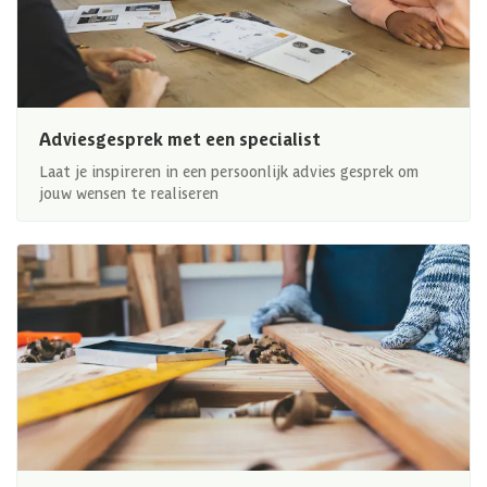
Adviesgesprek met een specialist
Laat je inspireren in een persoonlijk advies gesprek om
jouw wensen te realiseren