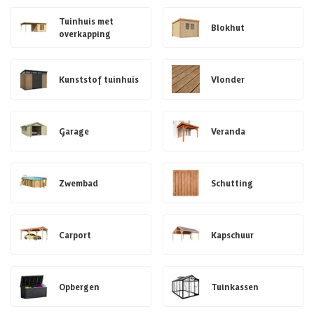
Tuinhuis met
Blokhut
overkapping
Kunststof tuinhuis
Vlonder
Garage
Veranda
Zwembad
Schutting
Carport
Kapschuur
Opbergen
Tuinkassen