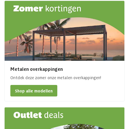
Metalen overkappingen
Ontdek deze zomer onze metalen overkappingen!
Shop alle modellen