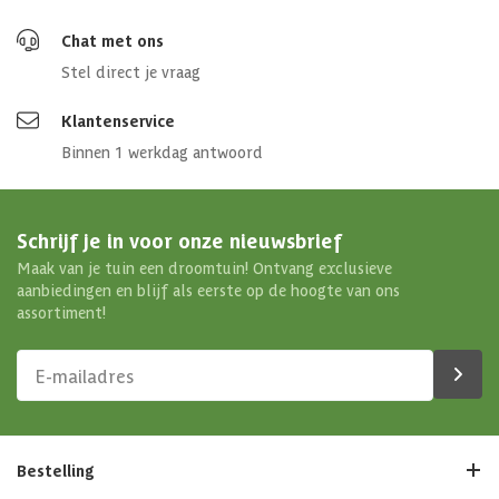
Chat met ons
Stel direct je vraag
Klantenservice
Binnen 1 werkdag antwoord
Schrijf je in voor onze nieuwsbrief
Maak van je tuin een droomtuin! Ontvang exclusieve
aanbiedingen en blijf als eerste op de hoogte van ons
assortiment!
Bestelling