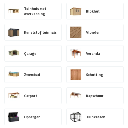
Tuinhuis met
Blokhut
overkapping
Kunststof tuinhuis
Vlonder
Garage
Veranda
Zwembad
Schutting
Carport
Kapschuur
Opbergen
Tuinkassen