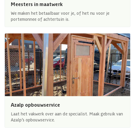
Meesters in maatwerk
We maken het betaalbaar voor je, of het nu voor je
portemonnee of achtertuin is.
Azalp opbouwservice
Laat het vakwerk over aan de specialist. Maak gebruik van
Azalp’s opbouwservice.