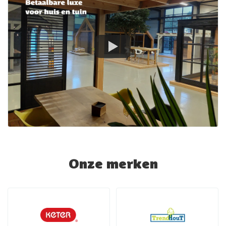
Onze merken