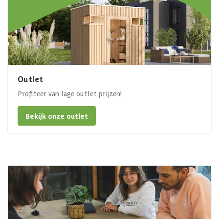
Outlet
Profiteer van lage outlet prijzen!
Bekijk onze outlet