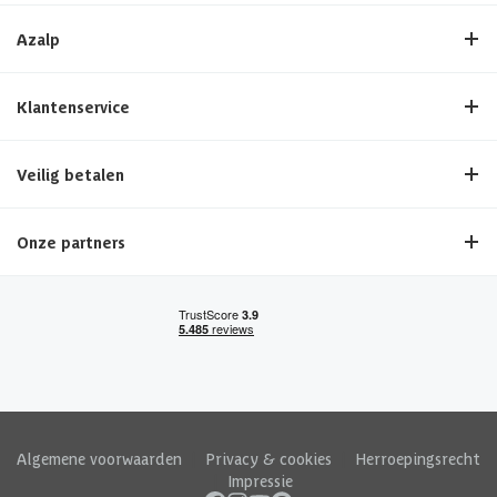
Azalp
Klantenservice
Veilig betalen
Onze partners
Algemene voorwaarden
|
Privacy & cookies
|
Herroepingsrecht
|
Impressie