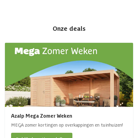
Onze deals
Azalp Mega Zomer Weken
MEGA zomer kortingen op overkappingen en tuinhuizen!