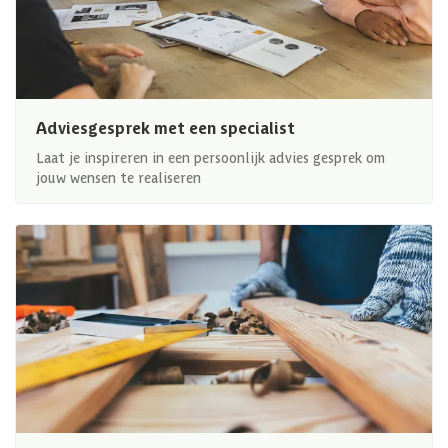
Adviesgesprek met een specialist
Laat je inspireren in een persoonlijk advies gesprek om
jouw wensen te realiseren