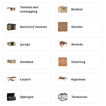
Tuinhuis met
Blokhut
overkapping
Kunststof tuinhuis
Vlonder
Garage
Veranda
Zwembad
Schutting
Carport
Kapschuur
Opbergen
Tuinkassen