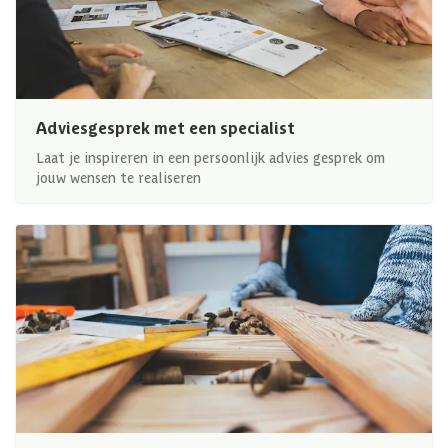
Adviesgesprek met een specialist
Laat je inspireren in een persoonlijk advies gesprek om
jouw wensen te realiseren