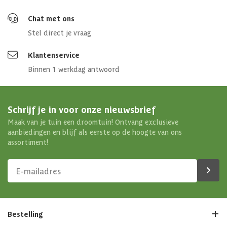
Chat met ons
Stel direct je vraag
Klantenservice
Binnen 1 werkdag antwoord
Schrijf je in voor onze nieuwsbrief
Maak van je tuin een droomtuin! Ontvang exclusieve
aanbiedingen en blijf als eerste op de hoogte van ons
assortiment!
Bestelling