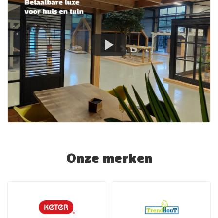
Onze merken