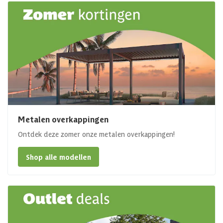
Metalen overkappingen
Ontdek deze zomer onze metalen overkappingen!
Shop alle modellen