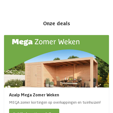
Onze deals
Azalp Mega Zomer Weken
MEGA zomer kortingen op overkappingen en tuinhuizen!