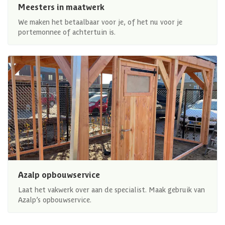
Meesters in maatwerk
We maken het betaalbaar voor je, of het nu voor je
portemonnee of achtertuin is.
Azalp opbouwservice
Laat het vakwerk over aan de specialist. Maak gebruik van
Azalp’s opbouwservice.