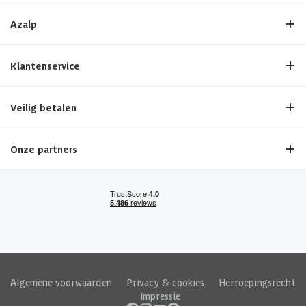
Azalp
Klantenservice
Veilig betalen
Onze partners
Algemene voorwaarden
|
Privacy & cookies
|
Herroepingsrecht
|
Impressie