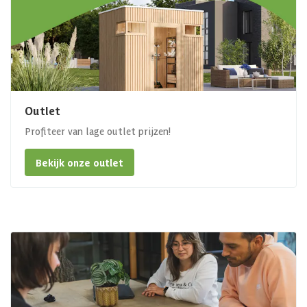
Outlet
Profiteer van lage outlet prijzen!
Bekijk onze outlet