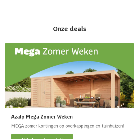
Onze deals
Azalp Mega Zomer Weken
MEGA zomer kortingen op overkappingen en tuinhuizen!