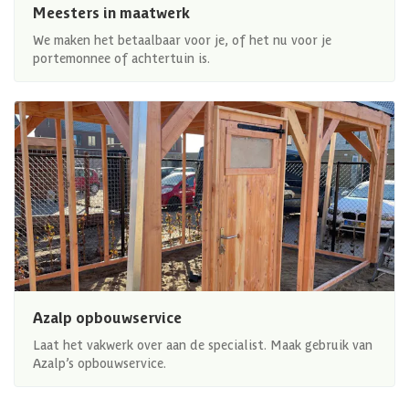
Meesters in maatwerk
We maken het betaalbaar voor je, of het nu voor je
portemonnee of achtertuin is.
Azalp opbouwservice
Laat het vakwerk over aan de specialist. Maak gebruik van
Azalp’s opbouwservice.