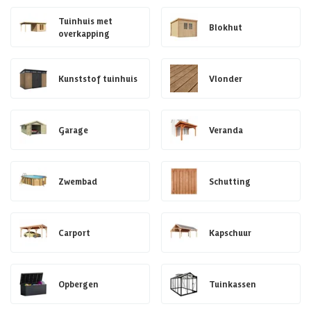
Tuinhuis met
Blokhut
overkapping
Kunststof tuinhuis
Vlonder
Garage
Veranda
Zwembad
Schutting
Carport
Kapschuur
Opbergen
Tuinkassen