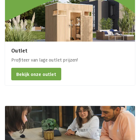
Outlet
Profiteer van lage outlet prijzen!
Bekijk onze outlet