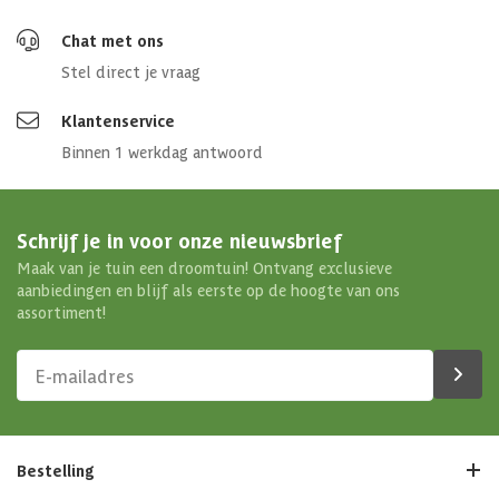
Chat met ons
Stel direct je vraag
Klantenservice
Binnen 1 werkdag antwoord
Schrijf je in voor onze nieuwsbrief
Maak van je tuin een droomtuin! Ontvang exclusieve
aanbiedingen en blijf als eerste op de hoogte van ons
assortiment!
Bestelling