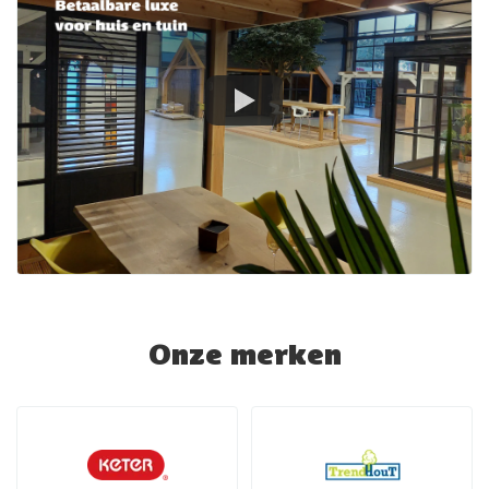
Onze merken