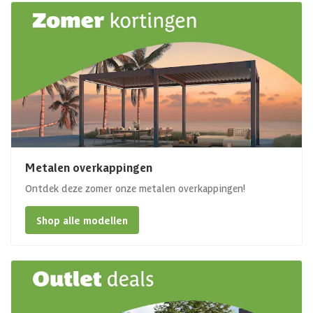
Metalen overkappingen
Ontdek deze zomer onze metalen overkappingen!
Shop alle modellen