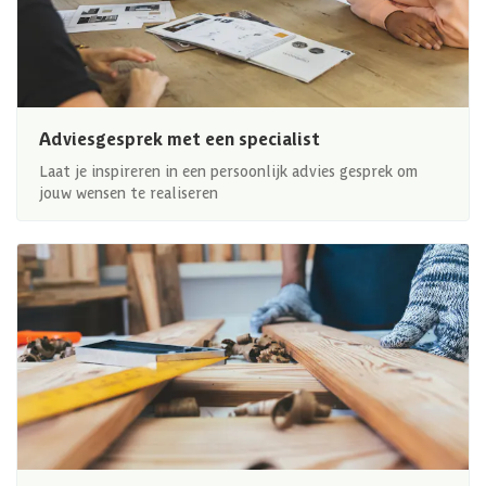
Adviesgesprek met een specialist
Laat je inspireren in een persoonlijk advies gesprek om
jouw wensen te realiseren