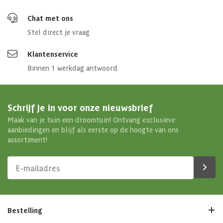
Chat met ons
Stel direct je vraag
Klantenservice
Binnen 1 werkdag antwoord
Schrijf je in voor onze nieuwsbrief
Maak van je tuin een droomtuin! Ontvang exclusieve
aanbiedingen en blijf als eerste op de hoogte van ons
assortiment!
Bestelling