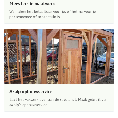
Meesters in maatwerk
We maken het betaalbaar voor je, of het nu voor je
portemonnee of achtertuin is.
Azalp opbouwservice
Laat het vakwerk over aan de specialist. Maak gebruik van
Azalp’s opbouwservice.