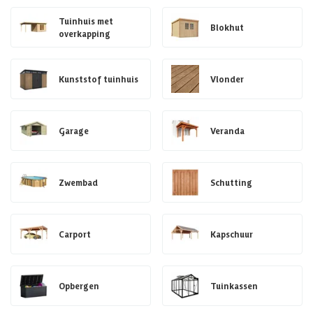
Tuinhuis met
Blokhut
overkapping
Kunststof tuinhuis
Vlonder
Garage
Veranda
Zwembad
Schutting
Carport
Kapschuur
Opbergen
Tuinkassen