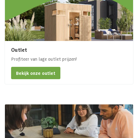
Outlet
Profiteer van lage outlet prijzen!
Bekijk onze outlet