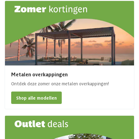
Metalen overkappingen
Ontdek deze zomer onze metalen overkappingen!
Shop alle modellen