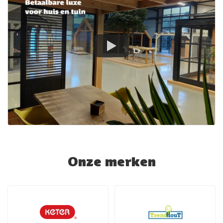
Onze merken