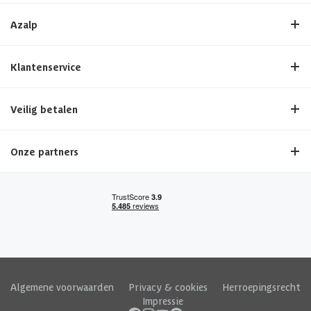
Azalp
Klantenservice
Veilig betalen
Onze partners
Algemene voorwaarden
|
Privacy & cookies
|
Herroepingsrecht
|
Impressie