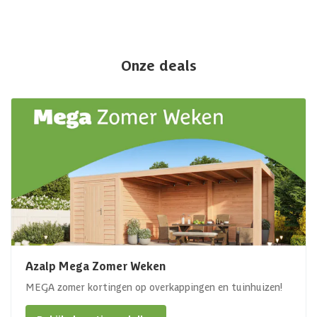
Onze deals
Azalp Mega Zomer Weken
MEGA zomer kortingen op overkappingen en tuinhuizen!