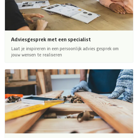
Adviesgesprek met een specialist
Laat je inspireren in een persoonlijk advies gesprek om
jouw wensen te realiseren