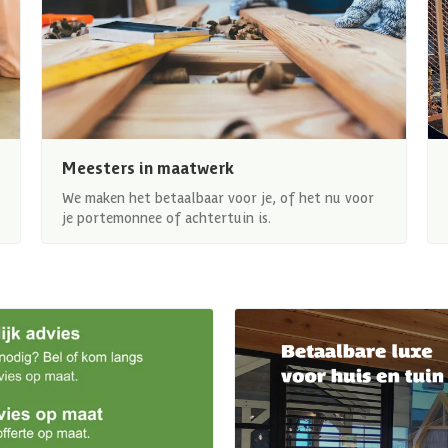
Meesters in maatwerk
We maken het betaalbaar voor je, of het nu voor
je portemonnee of achtertuin is.