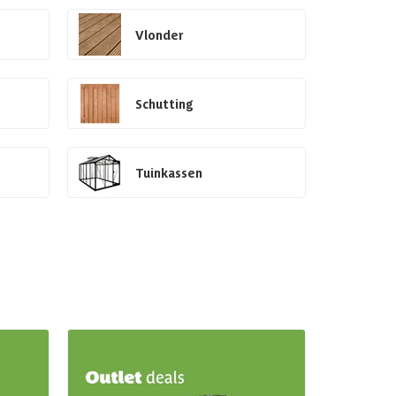
Vlonder
Schutting
Tuinkassen