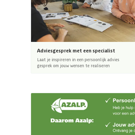
Adviesgesprek met een specialist
Laat je inspireren in een persoonlijk advies
gesprek om jouw wensen te realiseren