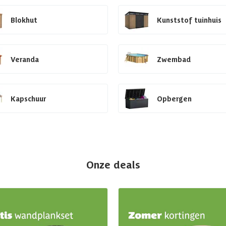
Blokhut
Kunststof tuinhuis
Veranda
Zwembad
Kapschuur
Opbergen
Onze deals