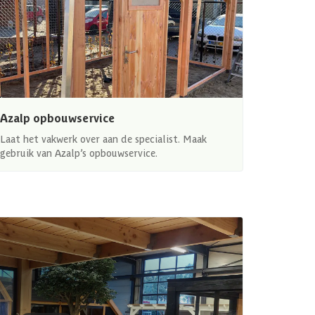
Azalp opbouwservice
Laat het vakwerk over aan de specialist. Maak
gebruik van Azalp’s opbouwservice.