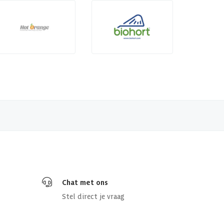
Chat met ons
Stel direct je vraag