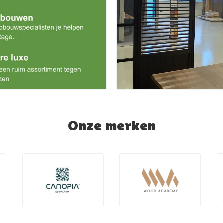
Onze merken