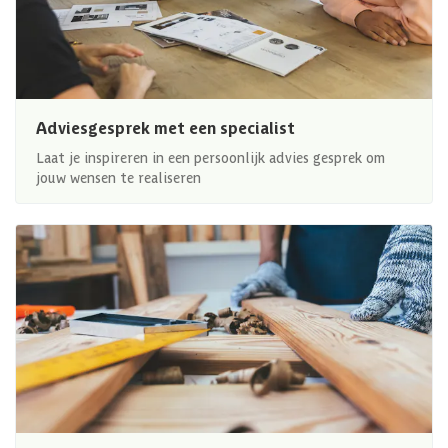
Adviesgesprek met een specialist
Laat je inspireren in een persoonlijk advies gesprek om
jouw wensen te realiseren