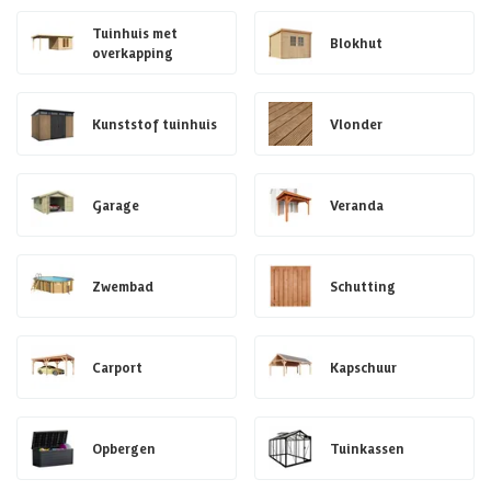
Tuinhuis met
Blokhut
overkapping
Kunststof tuinhuis
Vlonder
Garage
Veranda
Zwembad
Schutting
Carport
Kapschuur
Opbergen
Tuinkassen