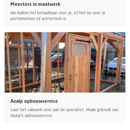
Meesters in maatwerk
We maken het betaalbaar voor je, of het nu voor je
portemonnee of achtertuin is.
Azalp opbouwservice
Laat het vakwerk over aan de specialist. Maak gebruik van
Azalp’s opbouwservice.