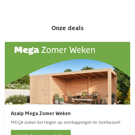
Onze deals
Azalp Mega Zomer Weken
MEGA zomer kortingen op overkappingen en tuinhuizen!