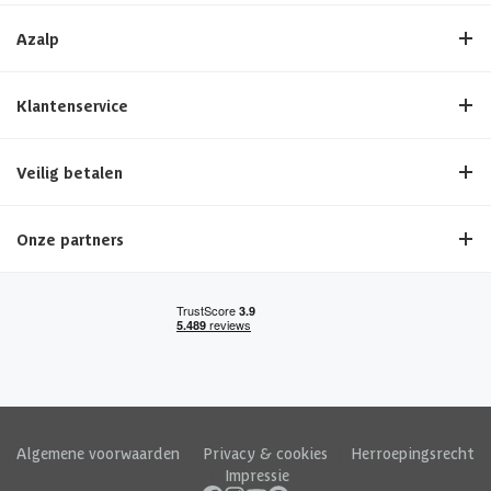
Azalp
Klantenservice
Veilig betalen
Onze partners
Algemene voorwaarden
|
Privacy & cookies
|
Herroepingsrecht
|
Impressie