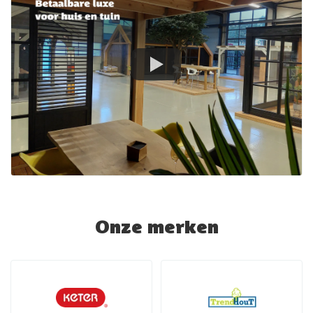
Onze merken