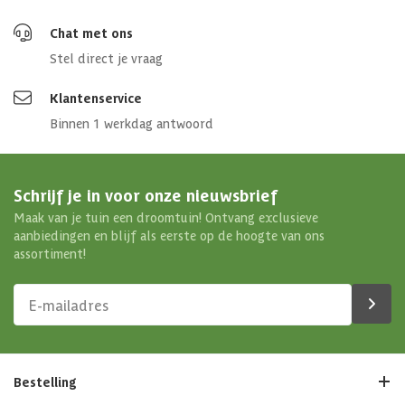
Chat met ons
Stel direct je vraag
Klantenservice
Binnen 1 werkdag antwoord
Schrijf je in voor onze nieuwsbrief
Maak van je tuin een droomtuin! Ontvang exclusieve
aanbiedingen en blijf als eerste op de hoogte van ons
assortiment!
Bestelling