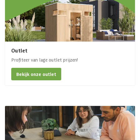
Outlet
Profiteer van lage outlet prijzen!
Bekijk onze outlet