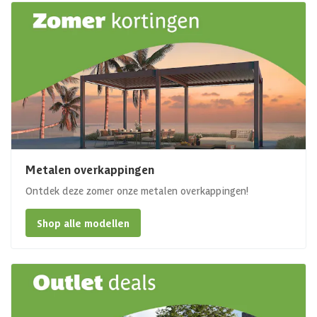
Metalen overkappingen
Ontdek deze zomer onze metalen overkappingen!
Shop alle modellen