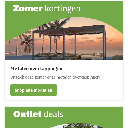
Metalen overkappingen
Ontdek deze zomer onze metalen overkappingen!
Shop alle modellen