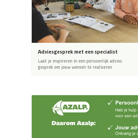
Adviesgesprek met een specialist
Laat je inspireren in een persoonlijk advies
gesprek om jouw wensen te realiseren