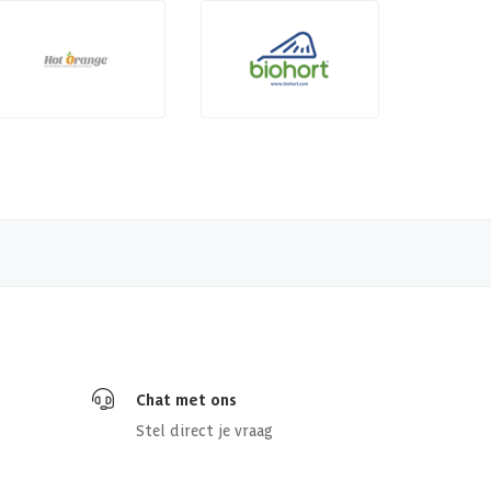
Chat met ons
Stel direct je vraag