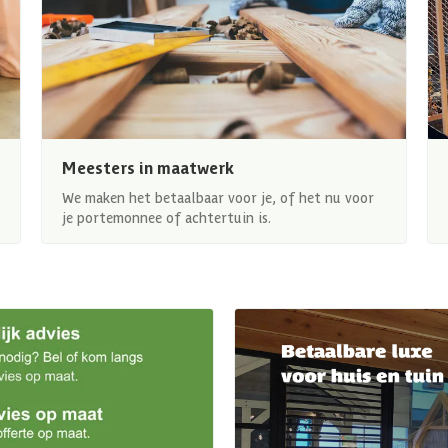
Meesters in maatwerk
We maken het betaalbaar voor je, of het nu voor
je portemonnee of achtertuin is.