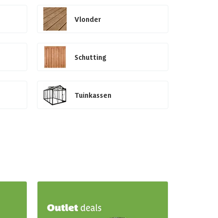
Vlonder
Schutting
Tuinkassen