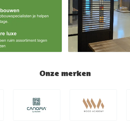
Onze merken