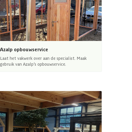
Azalp opbouwservice
Laat het vakwerk over aan de specialist. Maak
gebruik van Azalp’s opbouwservice.