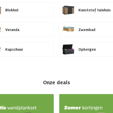
Blokhut
Kunststof tuinhuis
Veranda
Zwembad
Kapschuur
Opbergen
Onze deals