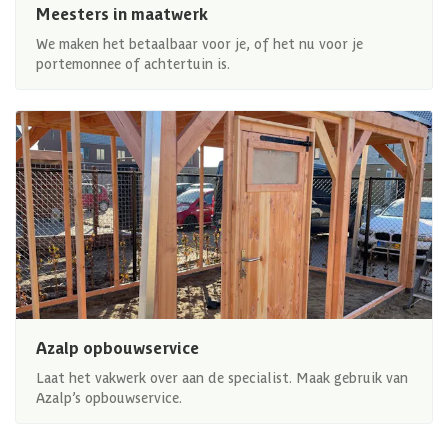
Meesters in maatwerk
We maken het betaalbaar voor je, of het nu voor je
portemonnee of achtertuin is.
Azalp opbouwservice
Laat het vakwerk over aan de specialist. Maak gebruik van
Azalp’s opbouwservice.