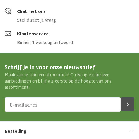
Chat met ons
Stel direct je vraag
Klantenservice
Binnen 1 werkdag antwoord
Schrijf je in voor onze nieuwsbrief
Maak van je tuin een droomtuin! Ontvang exclusieve
aanbiedingen en blijf als eerste op de hoogte van ons
assortiment!
Bestelling