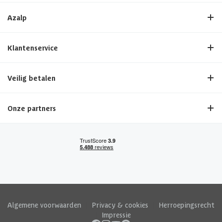
Azalp
Klantenservice
Veilig betalen
Onze partners
Algemene voorwaarden
|
Privacy & cookies
|
Herroepingsrecht
|
Impressie