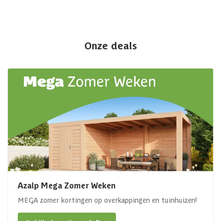
Onze deals
Azalp Mega Zomer Weken
MEGA zomer kortingen op overkappingen en tuinhuizen!