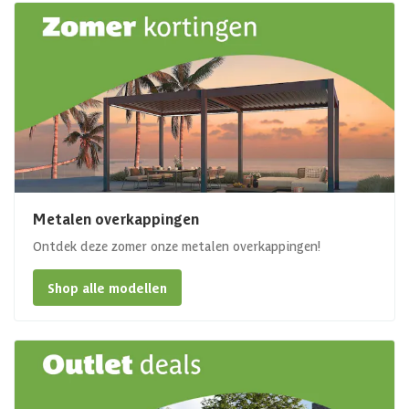
Metalen overkappingen
Ontdek deze zomer onze metalen overkappingen!
Shop alle modellen