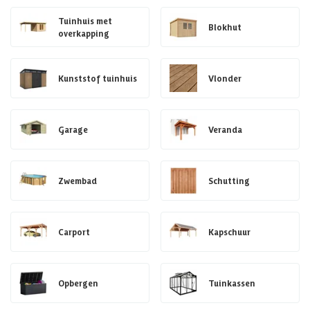
Tuinhuis met
Blokhut
overkapping
Kunststof tuinhuis
Vlonder
Garage
Veranda
Zwembad
Schutting
Carport
Kapschuur
Opbergen
Tuinkassen