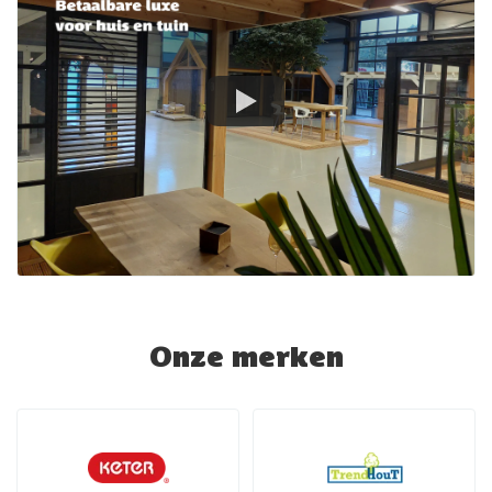
Onze merken