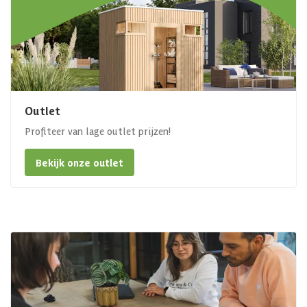
Outlet
Profiteer van lage outlet prijzen!
Bekijk onze outlet