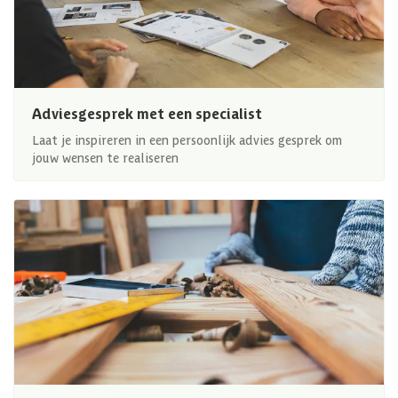
Adviesgesprek met een specialist
Laat je inspireren in een persoonlijk advies gesprek om
jouw wensen te realiseren