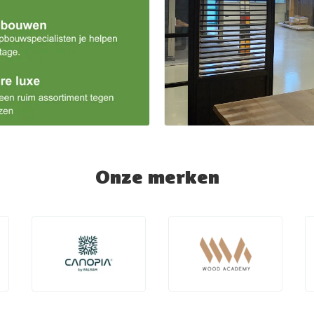
Onze merken