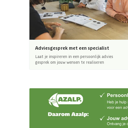
Adviesgesprek met een specialist
Laat je inspireren in een persoonlijk advies
gesprek om jouw wensen te realiseren