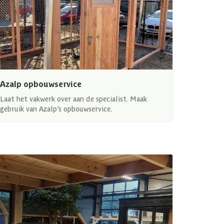
Azalp opbouwservice
Laat het vakwerk over aan de specialist. Maak
gebruik van Azalp’s opbouwservice.