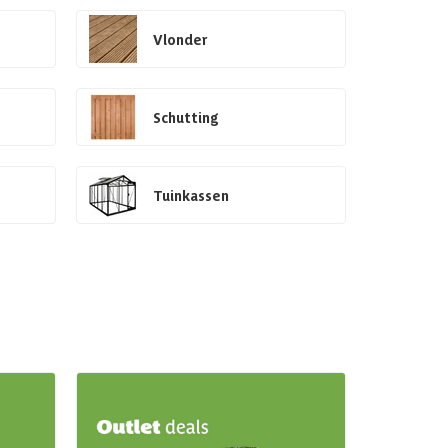
Vlonder
Schutting
Tuinkassen