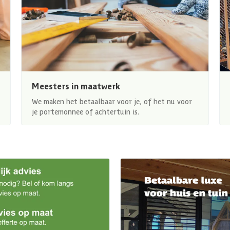
Meesters in maatwerk
We maken het betaalbaar voor je, of het nu voor
je portemonnee of achtertuin is.