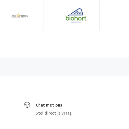
Chat met ons
Stel direct je vraag