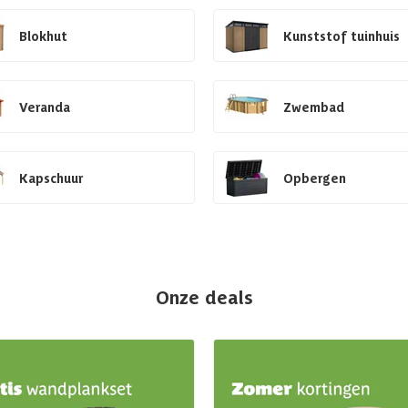
Blokhut
Kunststof tuinhuis
Veranda
Zwembad
Kapschuur
Opbergen
Onze deals