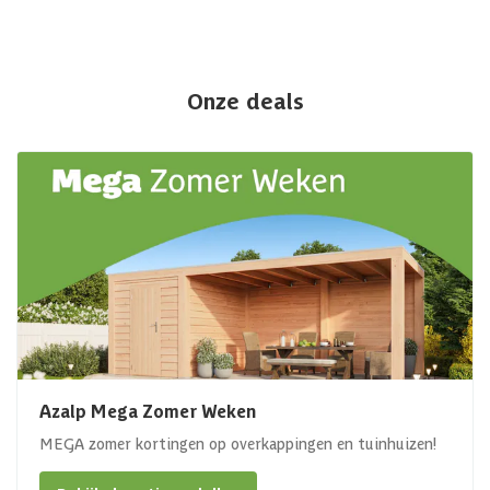
Onze deals
Azalp Mega Zomer Weken
MEGA zomer kortingen op overkappingen en tuinhuizen!