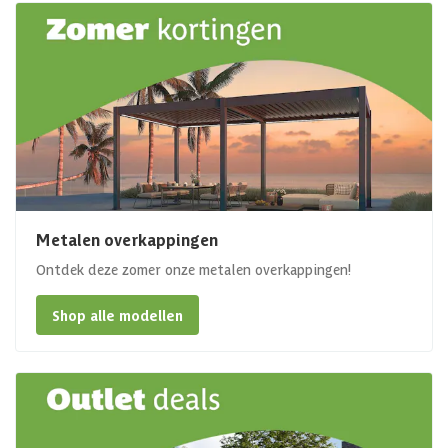
Metalen overkappingen
Ontdek deze zomer onze metalen overkappingen!
Shop alle modellen