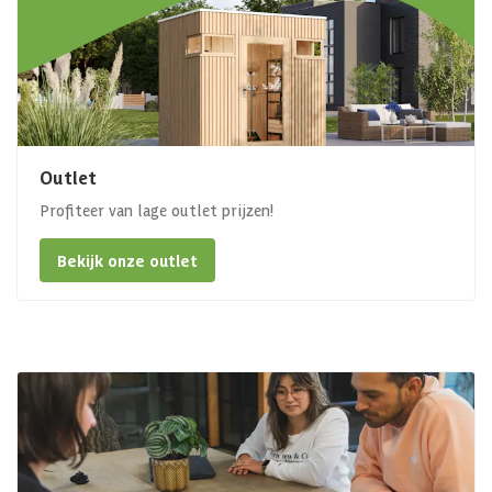
Outlet
Profiteer van lage outlet prijzen!
Bekijk onze outlet