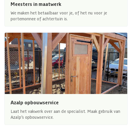
Meesters in maatwerk
We maken het betaalbaar voor je, of het nu voor je
portemonnee of achtertuin is.
Azalp opbouwservice
Laat het vakwerk over aan de specialist. Maak gebruik van
Azalp’s opbouwservice.