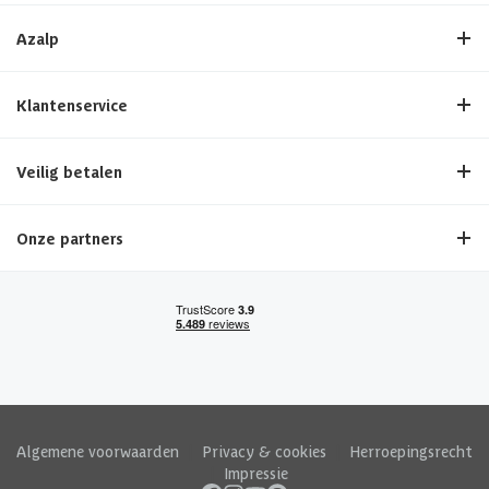
Azalp
Klantenservice
Veilig betalen
Onze partners
Algemene voorwaarden
|
Privacy & cookies
|
Herroepingsrecht
|
Impressie