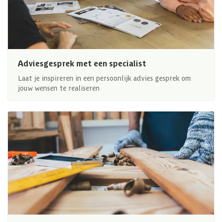
Adviesgesprek met een specialist
Laat je inspireren in een persoonlijk advies gesprek om
jouw wensen te realiseren