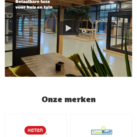
Onze merken