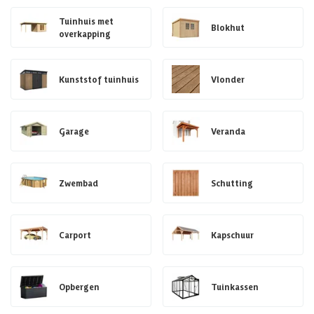
Tuinhuis met
Blokhut
overkapping
Kunststof tuinhuis
Vlonder
Garage
Veranda
Zwembad
Schutting
Carport
Kapschuur
Opbergen
Tuinkassen