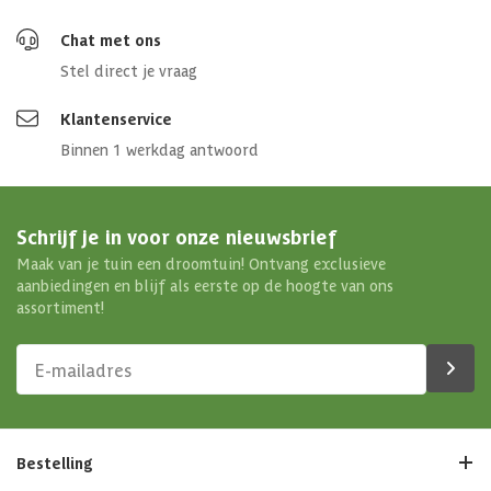
Chat met ons
Stel direct je vraag
Klantenservice
Binnen 1 werkdag antwoord
Schrijf je in voor onze nieuwsbrief
Maak van je tuin een droomtuin! Ontvang exclusieve
aanbiedingen en blijf als eerste op de hoogte van ons
assortiment!
Bestelling