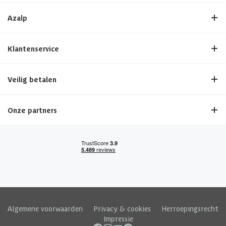
Azalp
Klantenservice
Veilig betalen
Onze partners
Algemene voorwaarden
|
Privacy & cookies
|
Herroepingsrecht
|
Impressie