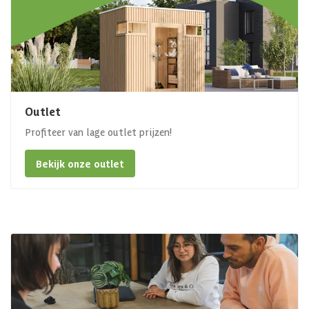
Outlet
Profiteer van lage outlet prijzen!
Bekijk onze outlet