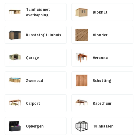
Tuinhuis met
Blokhut
overkapping
Kunststof tuinhuis
Vlonder
Garage
Veranda
Zwembad
Schutting
Carport
Kapschuur
Opbergen
Tuinkassen