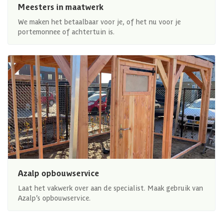
Meesters in maatwerk
We maken het betaalbaar voor je, of het nu voor je
portemonnee of achtertuin is.
Azalp opbouwservice
Laat het vakwerk over aan de specialist. Maak gebruik van
Azalp’s opbouwservice.