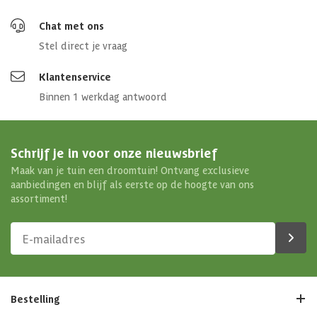
Chat met ons
Stel direct je vraag
Klantenservice
Binnen 1 werkdag antwoord
Schrijf je in voor onze nieuwsbrief
Maak van je tuin een droomtuin! Ontvang exclusieve
aanbiedingen en blijf als eerste op de hoogte van ons
assortiment!
Bestelling