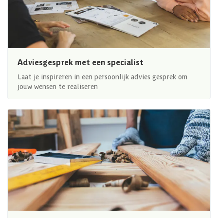
Adviesgesprek met een specialist
Laat je inspireren in een persoonlijk advies gesprek om
jouw wensen te realiseren