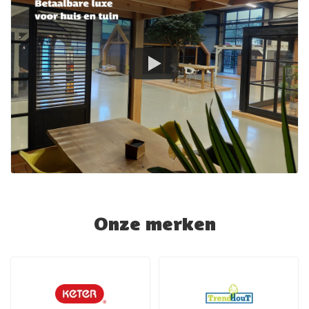
Onze merken