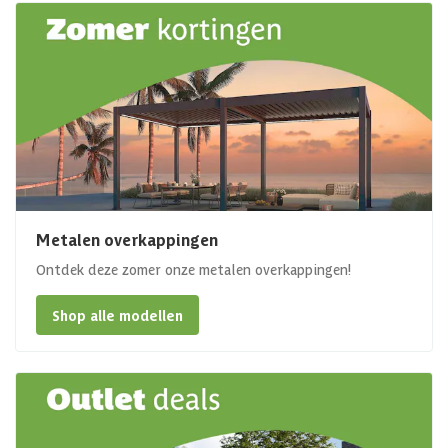
Metalen overkappingen
Ontdek deze zomer onze metalen overkappingen!
Shop alle modellen