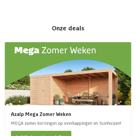
Onze deals
Azalp Mega Zomer Weken
MEGA zomer kortingen op overkappingen en tuinhuizen!