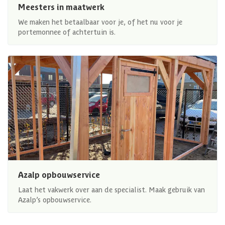
Meesters in maatwerk
We maken het betaalbaar voor je, of het nu voor je
portemonnee of achtertuin is.
Azalp opbouwservice
Laat het vakwerk over aan de specialist. Maak gebruik van
Azalp’s opbouwservice.