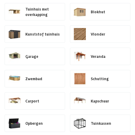
Tuinhuis met
Blokhut
overkapping
Kunststof tuinhuis
Vlonder
Garage
Veranda
Zwembad
Schutting
Carport
Kapschuur
Opbergen
Tuinkassen