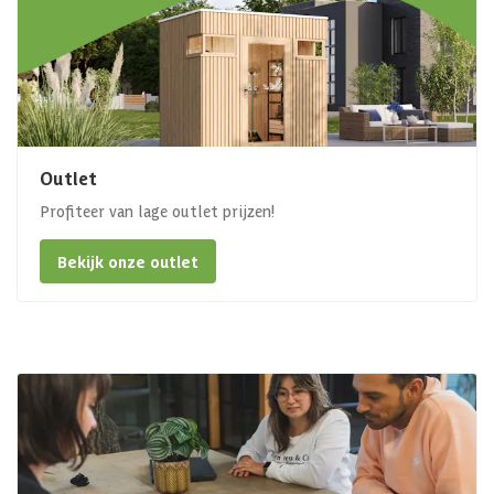
Outlet
Profiteer van lage outlet prijzen!
Bekijk onze outlet