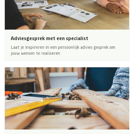
Adviesgesprek met een specialist
Laat je inspireren in een persoonlijk advies gesprek om
jouw wensen te realiseren