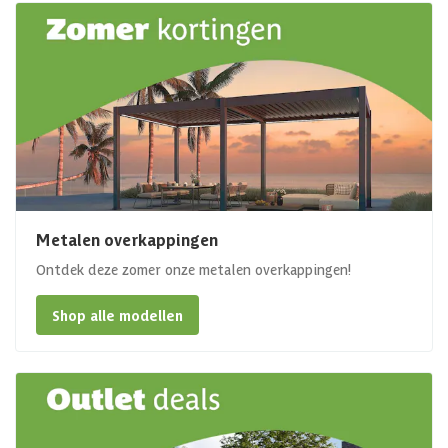
Metalen overkappingen
Ontdek deze zomer onze metalen overkappingen!
Shop alle modellen