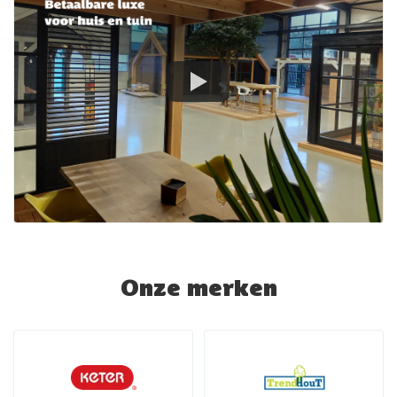
Onze merken