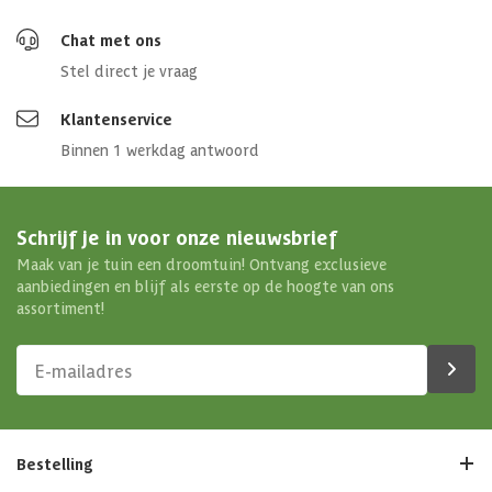
Chat met ons
Stel direct je vraag
Klantenservice
Binnen 1 werkdag antwoord
Schrijf je in voor onze nieuwsbrief
Maak van je tuin een droomtuin! Ontvang exclusieve
aanbiedingen en blijf als eerste op de hoogte van ons
assortiment!
Bestelling