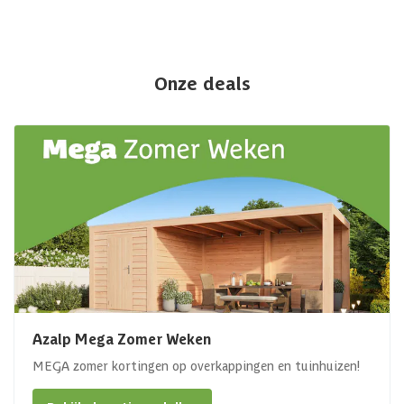
Onze deals
Azalp Mega Zomer Weken
MEGA zomer kortingen op overkappingen en tuinhuizen!