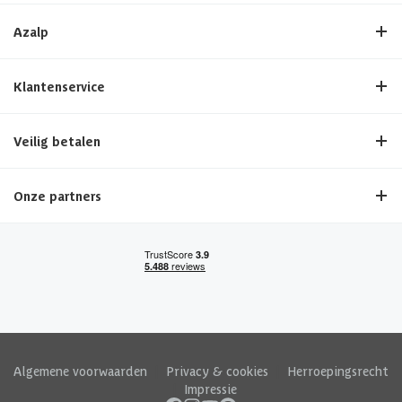
Azalp
Klantenservice
Veilig betalen
Onze partners
Algemene voorwaarden
|
Privacy & cookies
|
Herroepingsrecht
|
Impressie