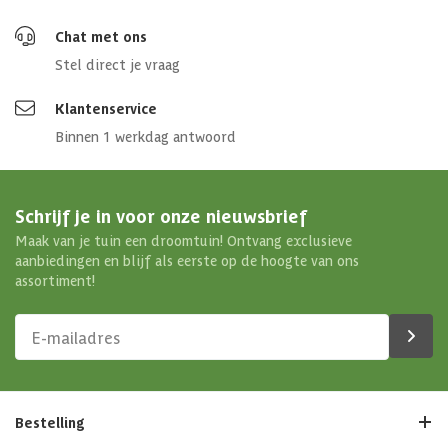
Chat met ons
Stel direct je vraag
Klantenservice
Binnen 1 werkdag antwoord
Schrijf je in voor onze nieuwsbrief
Maak van je tuin een droomtuin! Ontvang exclusieve
aanbiedingen en blijf als eerste op de hoogte van ons
assortiment!
Bestelling