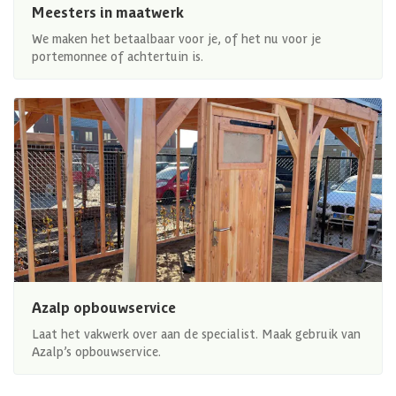
Meesters in maatwerk
We maken het betaalbaar voor je, of het nu voor je
portemonnee of achtertuin is.
Azalp opbouwservice
Laat het vakwerk over aan de specialist. Maak gebruik van
Azalp’s opbouwservice.