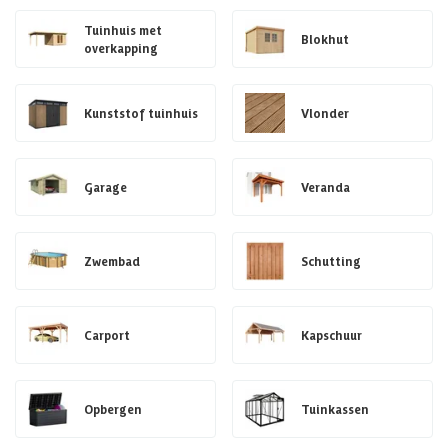
Tuinhuis met
Blokhut
overkapping
Kunststof tuinhuis
Vlonder
Garage
Veranda
Zwembad
Schutting
Carport
Kapschuur
Opbergen
Tuinkassen