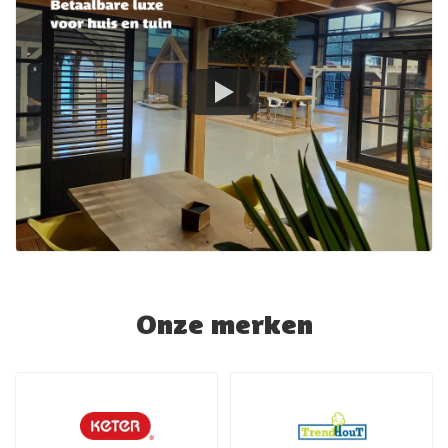
Onze merken