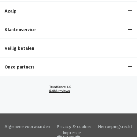
Azalp
Klantenservice
Veilig betalen
Onze partners
Algemene voorwaarden
|
Privacy & cookies
|
Herroepingsrecht
|
Impressie