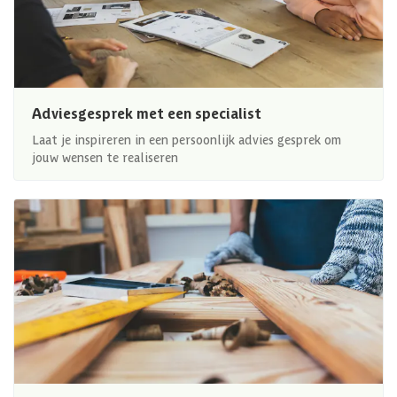
Adviesgesprek met een specialist
Laat je inspireren in een persoonlijk advies gesprek om
jouw wensen te realiseren