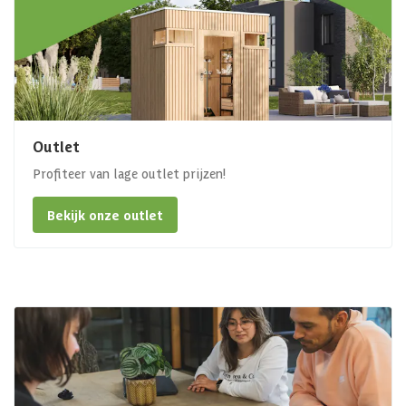
Outlet
Profiteer van lage outlet prijzen!
Bekijk onze outlet