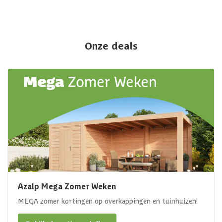
Onze deals
Azalp Mega Zomer Weken
MEGA zomer kortingen op overkappingen en tuinhuizen!