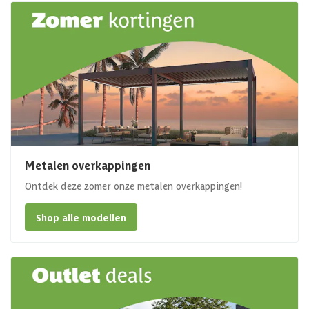
Metalen overkappingen
Ontdek deze zomer onze metalen overkappingen!
Shop alle modellen