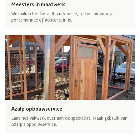
Meesters in maatwerk
We maken het betaalbaar voor je, of het nu voor je
portemonnee of achtertuin is.
Azalp opbouwservice
Laat het vakwerk over aan de specialist. Maak gebruik van
Azalp’s opbouwservice.