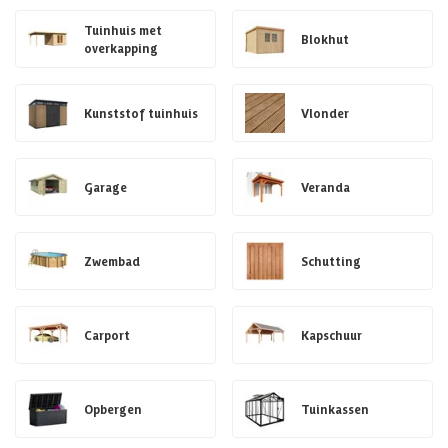
Tuinhuis met
Blokhut
overkapping
Kunststof tuinhuis
Vlonder
Garage
Veranda
Zwembad
Schutting
Carport
Kapschuur
Opbergen
Tuinkassen