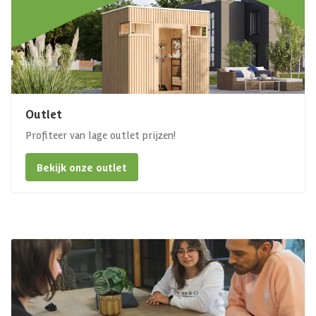
Outlet
Profiteer van lage outlet prijzen!
Bekijk onze outlet