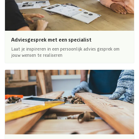
Adviesgesprek met een specialist
Laat je inspireren in een persoonlijk advies gesprek om
jouw wensen te realiseren