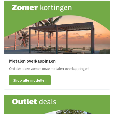
Metalen overkappingen
Ontdek deze zomer onze metalen overkappingen!
Shop alle modellen