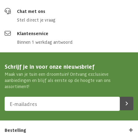
Chat met ons
Stel direct je vraag
Klantenservice
Binnen 1 werkdag antwoord
Schrijf je in voor onze nieuwsbrief
Maak van je tuin een droomtuin! Ontvang exclusieve
aanbiedingen en blijf als eerste op de hoogte van ons
assortiment!
Bestelling