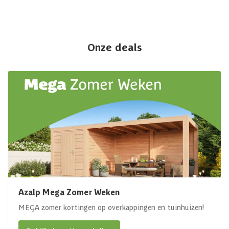
Onze deals
Azalp Mega Zomer Weken
MEGA zomer kortingen op overkappingen en tuinhuizen!