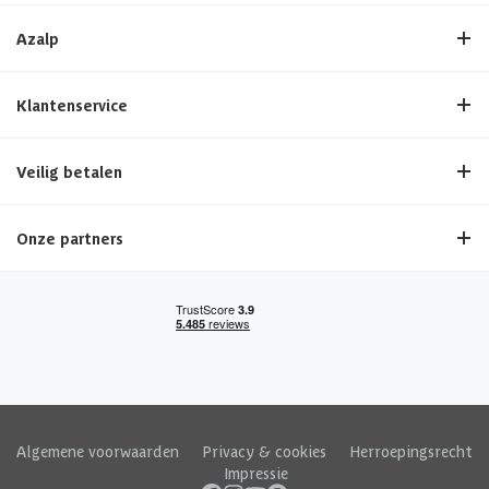
Azalp
Klantenservice
Veilig betalen
Onze partners
Algemene voorwaarden
|
Privacy & cookies
|
Herroepingsrecht
|
Impressie