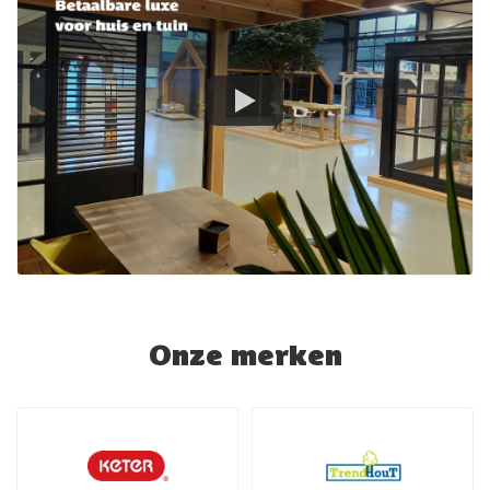
Onze merken