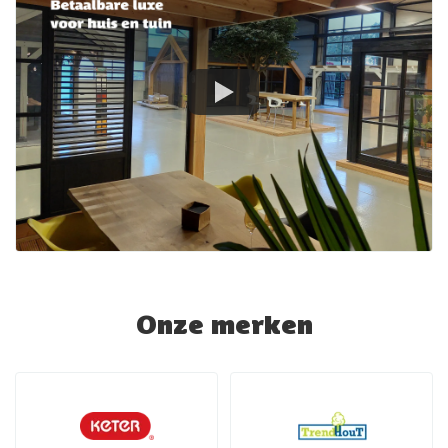
Onze merken