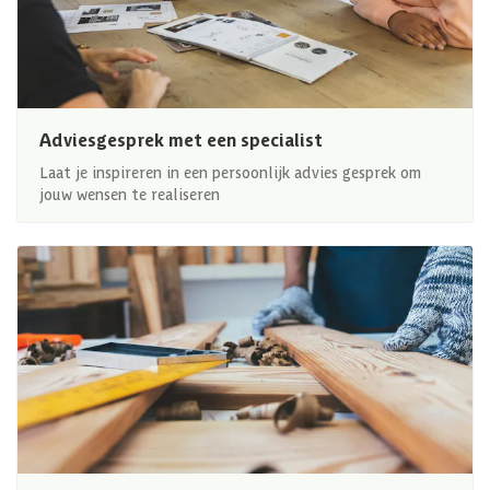
Adviesgesprek met een specialist
Laat je inspireren in een persoonlijk advies gesprek om
jouw wensen te realiseren