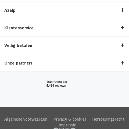
Azalp
Klantenservice
Veilig betalen
Onze partners
Algemene voorwaarden
|
Privacy & cookies
|
Herroepingsrecht
|
Impressie