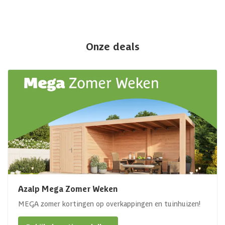
Onze deals
Azalp Mega Zomer Weken
MEGA zomer kortingen op overkappingen en tuinhuizen!