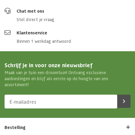
Chat met ons
Stel direct je vraag
Klantenservice
Binnen 1 werkdag antwoord
Schrijf je in voor onze nieuwsbrief
Maak van je tuin een droomtuin! Ontvang exclusieve
aanbiedingen en blijf als eerste op de hoogte van ons
assortiment!
Bestelling