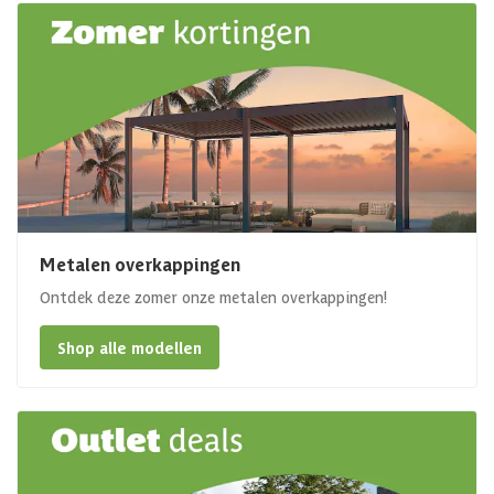
Metalen overkappingen
Ontdek deze zomer onze metalen overkappingen!
Shop alle modellen