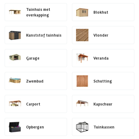
Tuinhuis met
Blokhut
overkapping
Kunststof tuinhuis
Vlonder
Garage
Veranda
Zwembad
Schutting
Carport
Kapschuur
Opbergen
Tuinkassen