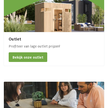
Outlet
Profiteer van lage outlet prijzen!
Bekijk onze outlet