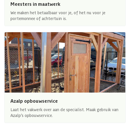
Meesters in maatwerk
We maken het betaalbaar voor je, of het nu voor je
portemonnee of achtertuin is.
Azalp opbouwservice
Laat het vakwerk over aan de specialist. Maak gebruik van
Azalp’s opbouwservice.