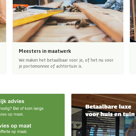
Meesters in maatwerk
We maken het betaalbaar voor je, of het nu voor
je portemonnee of achtertuin is.