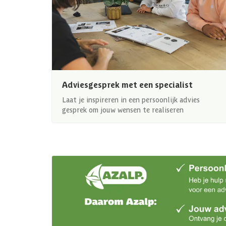
Adviesgesprek met een specialist
Laat je inspireren in een persoonlijk advies
gesprek om jouw wensen te realiseren