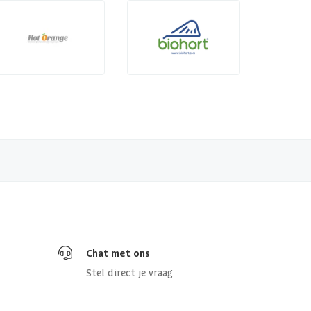
Chat met ons
Stel direct je vraag