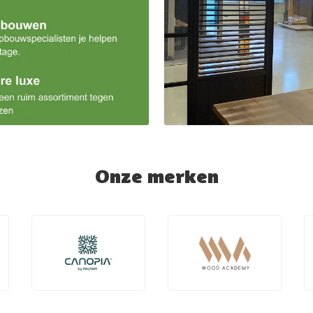
Onze merken