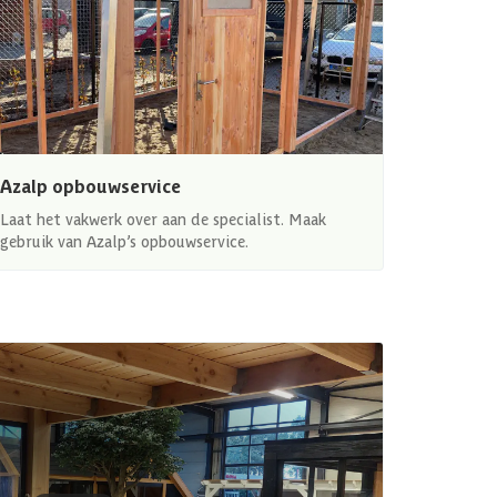
Azalp opbouwservice
Laat het vakwerk over aan de specialist. Maak
gebruik van Azalp’s opbouwservice.