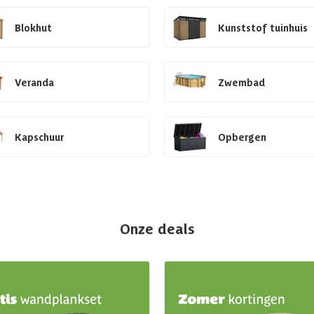
Blokhut
Kunststof tuinhuis
Veranda
Zwembad
Kapschuur
Opbergen
Onze deals