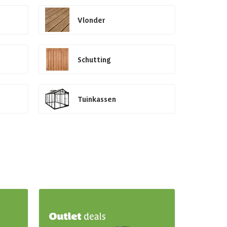
Vlonder
Schutting
Tuinkassen