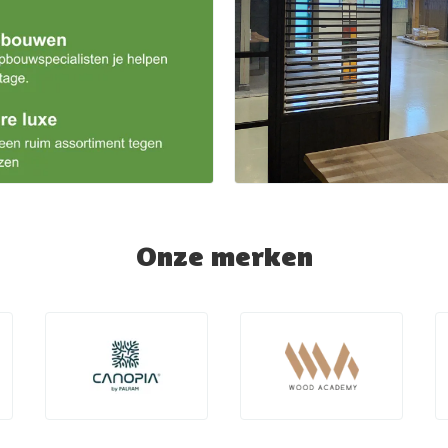
Onze merken