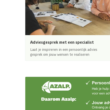
Adviesgesprek met een specialist
Laat je inspireren in een persoonlijk advies
gesprek om jouw wensen te realiseren