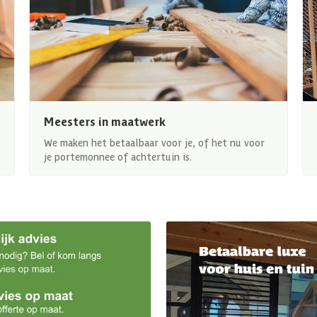
Meesters in maatwerk
We maken het betaalbaar voor je, of het nu voor
je portemonnee of achtertuin is.