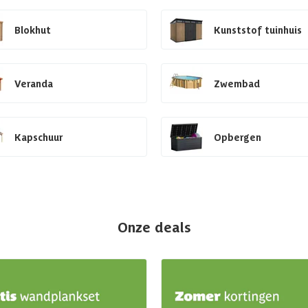
Blokhut
Kunststof tuinhuis
Veranda
Zwembad
Kapschuur
Opbergen
Onze deals