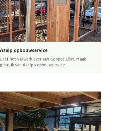
Azalp opbouwservice
Laat het vakwerk over aan de specialist. Maak
gebruik van Azalp’s opbouwservice.