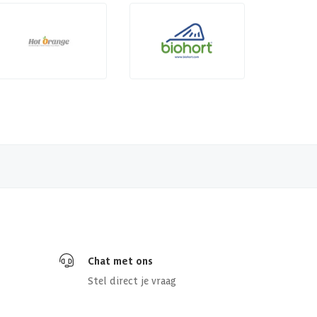
Chat met ons
Stel direct je vraag