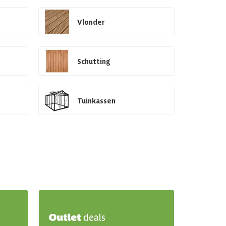
Vlonder
Schutting
Tuinkassen