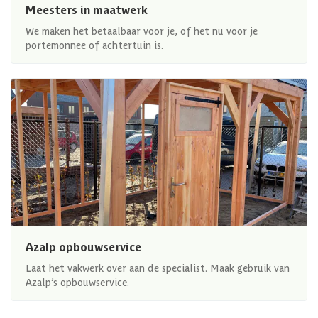
Meesters in maatwerk
We maken het betaalbaar voor je, of het nu voor je
portemonnee of achtertuin is.
Azalp opbouwservice
Laat het vakwerk over aan de specialist. Maak gebruik van
Azalp’s opbouwservice.