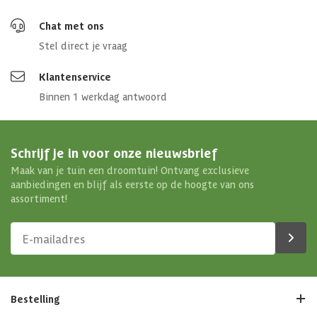
Chat met ons
Stel direct je vraag
Klantenservice
Binnen 1 werkdag antwoord
Schrijf je in voor onze nieuwsbrief
Maak van je tuin een droomtuin! Ontvang exclusieve
aanbiedingen en blijf als eerste op de hoogte van ons
assortiment!
Bestelling