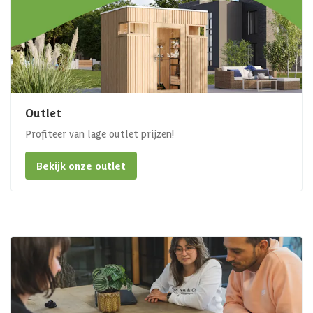
Outlet
Profiteer van lage outlet prijzen!
Bekijk onze outlet