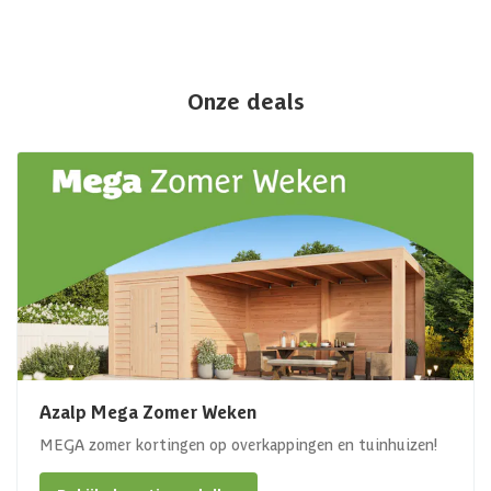
Onze deals
Azalp Mega Zomer Weken
MEGA zomer kortingen op overkappingen en tuinhuizen!