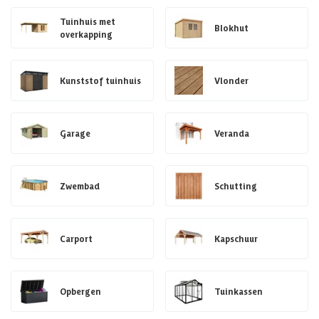
Tuinhuis met
Blokhut
overkapping
Kunststof tuinhuis
Vlonder
Garage
Veranda
Zwembad
Schutting
Carport
Kapschuur
Opbergen
Tuinkassen