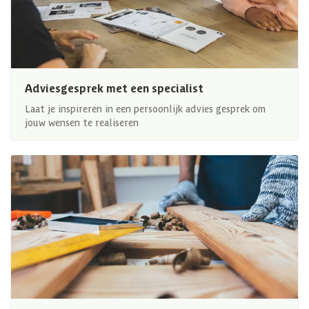
Adviesgesprek met een specialist
Laat je inspireren in een persoonlijk advies gesprek om
jouw wensen te realiseren