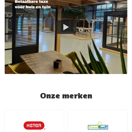
Onze merken