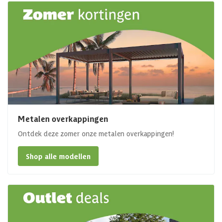
Metalen overkappingen
Ontdek deze zomer onze metalen overkappingen!
Shop alle modellen