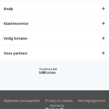
Azalp
Klantenservice
Veilig betalen
Onze partners
Algemene voorwaarden
|
Privacy & cookies
|
Herroepingsrecht
|
Impressie