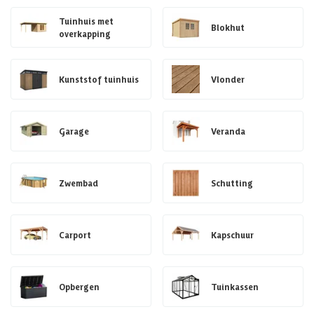
Tuinhuis met
Blokhut
overkapping
Kunststof tuinhuis
Vlonder
Garage
Veranda
Zwembad
Schutting
Carport
Kapschuur
Opbergen
Tuinkassen