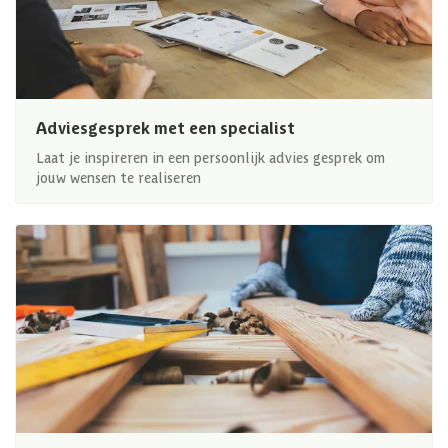
Adviesgesprek met een specialist
Laat je inspireren in een persoonlijk advies gesprek om
jouw wensen te realiseren