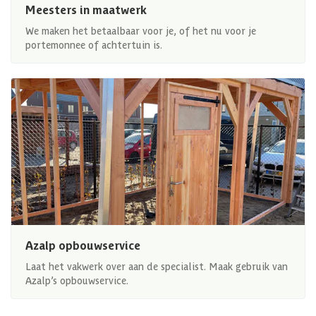
Meesters in maatwerk
We maken het betaalbaar voor je, of het nu voor je
portemonnee of achtertuin is.
Azalp opbouwservice
Laat het vakwerk over aan de specialist. Maak gebruik van
Azalp’s opbouwservice.