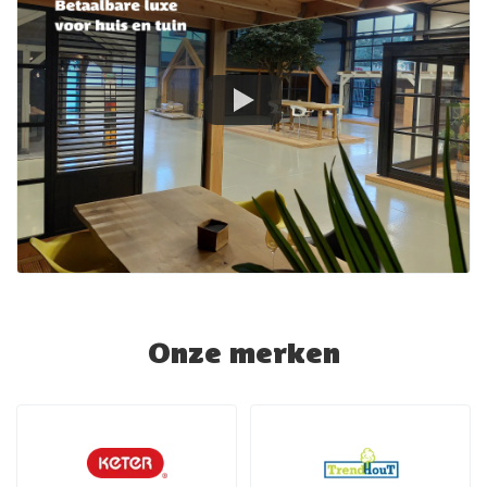
Onze merken