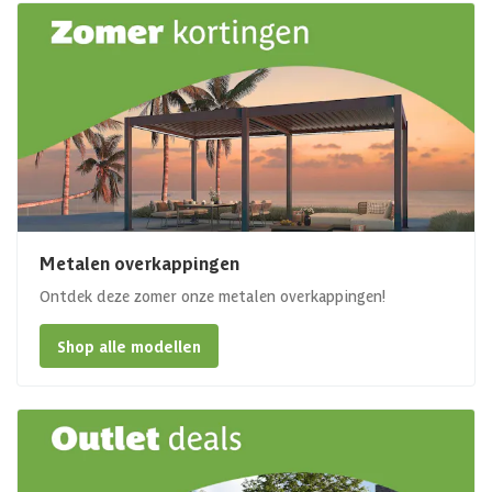
Metalen overkappingen
Ontdek deze zomer onze metalen overkappingen!
Shop alle modellen