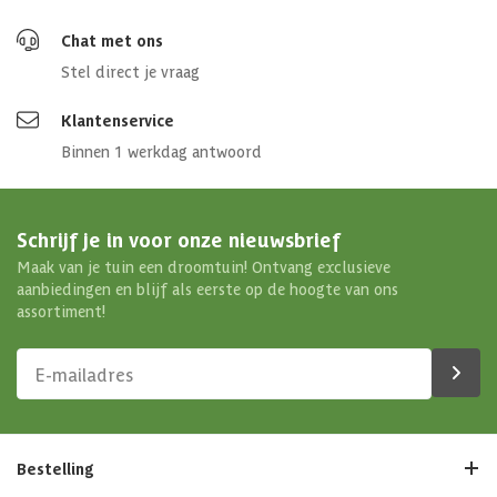
Chat met ons
Stel direct je vraag
Klantenservice
Binnen 1 werkdag antwoord
Schrijf je in voor onze nieuwsbrief
Maak van je tuin een droomtuin! Ontvang exclusieve
aanbiedingen en blijf als eerste op de hoogte van ons
assortiment!
Bestelling