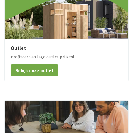
Outlet
Profiteer van lage outlet prijzen!
Bekijk onze outlet