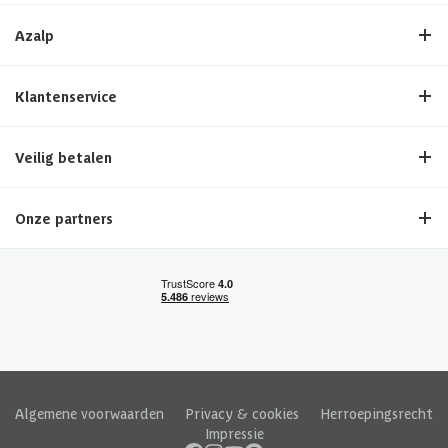
Azalp
Klantenservice
Veilig betalen
Onze partners
Algemene voorwaarden
|
Privacy & cookies
|
Herroepingsrecht
|
Impressie