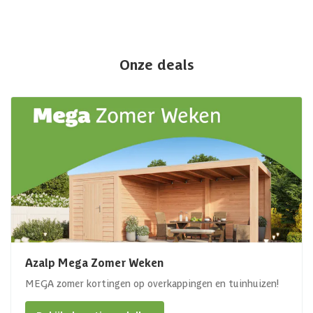
Onze deals
Azalp Mega Zomer Weken
MEGA zomer kortingen op overkappingen en tuinhuizen!