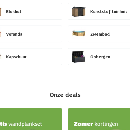
Blokhut
Kunststof tuinhuis
Veranda
Zwembad
Kapschuur
Opbergen
Onze deals