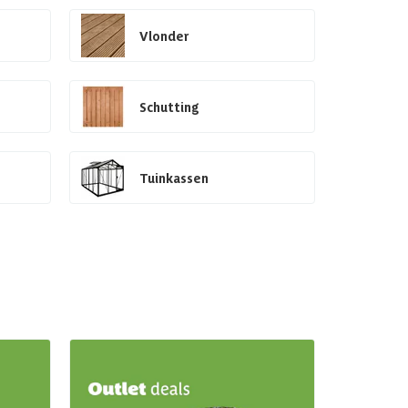
Vlonder
Schutting
Tuinkassen