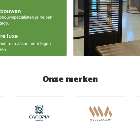
Onze merken