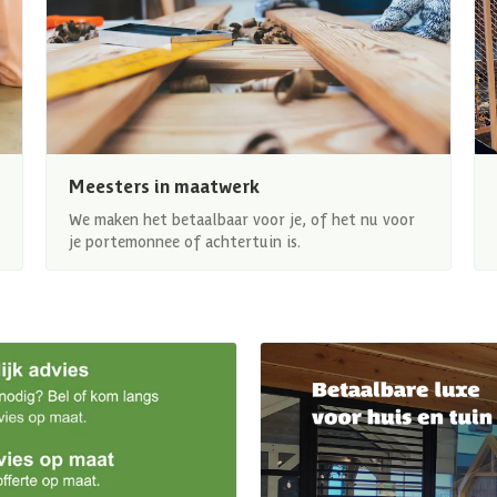
Meesters in maatwerk
We maken het betaalbaar voor je, of het nu voor
je portemonnee of achtertuin is.