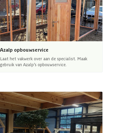
Azalp opbouwservice
Laat het vakwerk over aan de specialist. Maak
gebruik van Azalp’s opbouwservice.