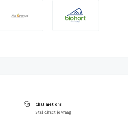
Chat met ons
Stel direct je vraag