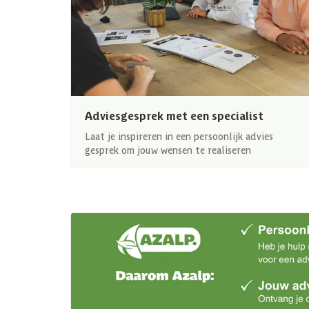
Adviesgesprek met een specialist
Laat je inspireren in een persoonlijk advies
gesprek om jouw wensen te realiseren