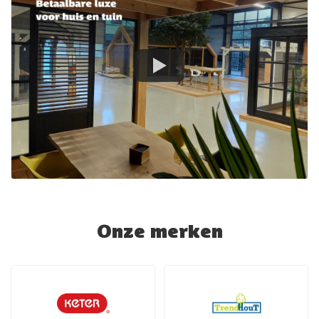
Onze merken