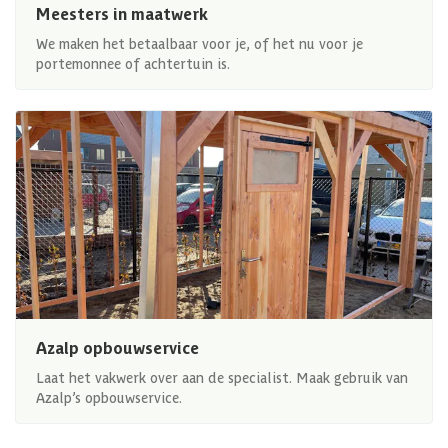
Meesters in maatwerk
We maken het betaalbaar voor je, of het nu voor je
portemonnee of achtertuin is.
Azalp opbouwservice
Laat het vakwerk over aan de specialist. Maak gebruik van
Azalp’s opbouwservice.