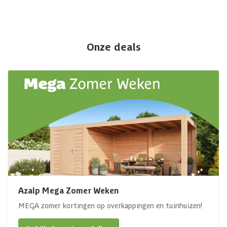
Onze deals
Azalp Mega Zomer Weken
MEGA zomer kortingen op overkappingen en tuinhuizen!