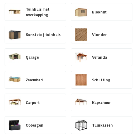
Tuinhuis met
Blokhut
overkapping
Kunststof tuinhuis
Vlonder
Garage
Veranda
Zwembad
Schutting
Carport
Kapschuur
Opbergen
Tuinkassen