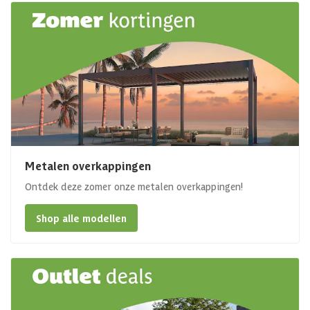
Metalen overkappingen
Ontdek deze zomer onze metalen overkappingen!
Shop alle modellen