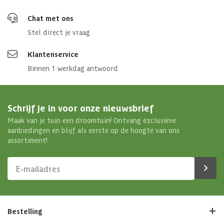
Chat met ons
Stel direct je vraag
Klantenservice
Binnen 1 werkdag antwoord
Schrijf je in voor onze nieuwsbrief
Maak van je tuin een droomtuin! Ontvang exclusieve
aanbiedingen en blijf als eerste op de hoogte van ons
assortiment!
Bestelling