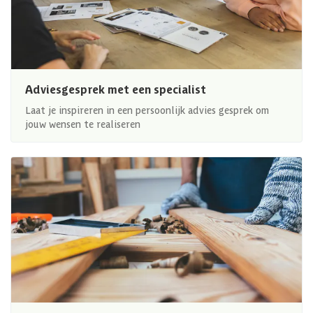
Adviesgesprek met een specialist
Laat je inspireren in een persoonlijk advies gesprek om
jouw wensen te realiseren