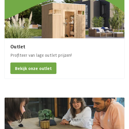
Outlet
Profiteer van lage outlet prijzen!
Bekijk onze outlet