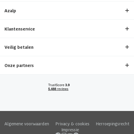
Azalp
Klantenservice
Veilig betalen
Onze partners
Algemene voorwaarden
|
Privacy & cookies
|
Herroepingsrecht
|
Impressie