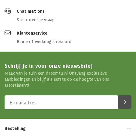
Chat met ons
Stel direct je vraag
Klantenservice
Binnen 1 werkdag antwoord
Schrijf je in voor onze nieuwsbrief
Maak van je tuin een droomtuin! Ontvang exclusieve
aanbiedingen en blijf als eerste op de hoogte van ons
assortiment!
Bestelling