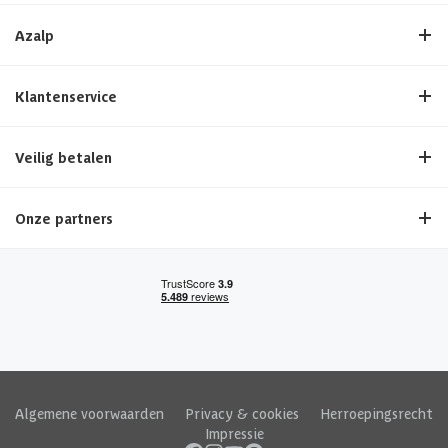
Azalp
Klantenservice
Veilig betalen
Onze partners
Algemene voorwaarden
|
Privacy & cookies
|
Herroepingsrecht
|
Impressie