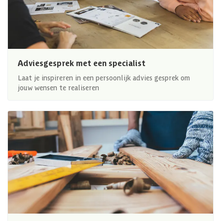
Adviesgesprek met een specialist
Laat je inspireren in een persoonlijk advies gesprek om
jouw wensen te realiseren