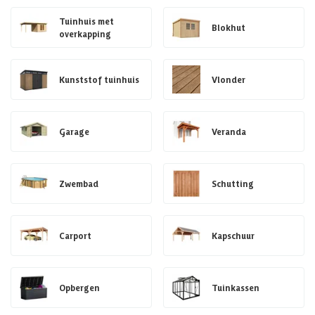
Tuinhuis met
Blokhut
overkapping
Kunststof tuinhuis
Vlonder
Garage
Veranda
Zwembad
Schutting
Carport
Kapschuur
Opbergen
Tuinkassen