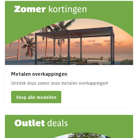
Metalen overkappingen
Ontdek deze zomer onze metalen overkappingen!
Shop alle modellen