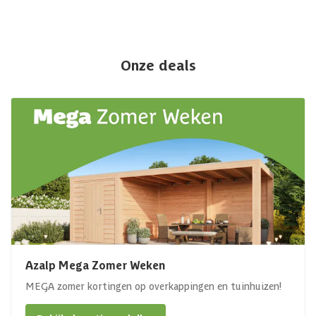
Onze deals
Azalp Mega Zomer Weken
MEGA zomer kortingen op overkappingen en tuinhuizen!