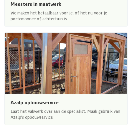
Meesters in maatwerk
We maken het betaalbaar voor je, of het nu voor je
portemonnee of achtertuin is.
Azalp opbouwservice
Laat het vakwerk over aan de specialist. Maak gebruik van
Azalp’s opbouwservice.