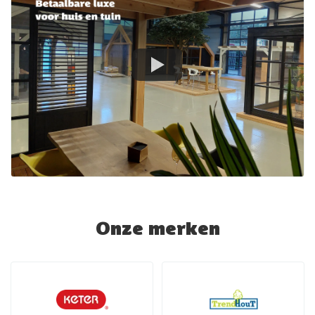
Onze merken