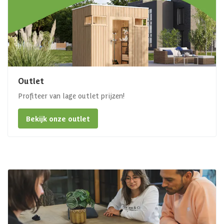
Outlet
Profiteer van lage outlet prijzen!
Bekijk onze outlet