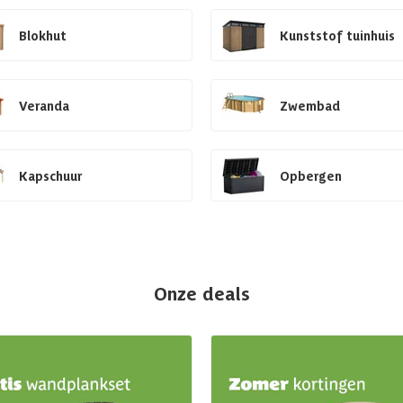
Blokhut
Kunststof tuinhuis
Veranda
Zwembad
Kapschuur
Opbergen
Onze deals