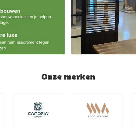
Onze merken