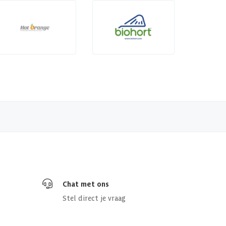
Chat met ons
Stel direct je vraag