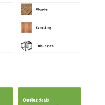
Vlonder
Schutting
Tuinkassen