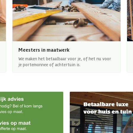
Meesters in maatwerk
We maken het betaalbaar voor je, of het nu voor
je portemonnee of achtertuin is.