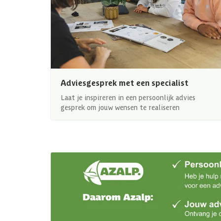
Adviesgesprek met een specialist
Laat je inspireren in een persoonlijk advies
gesprek om jouw wensen te realiseren