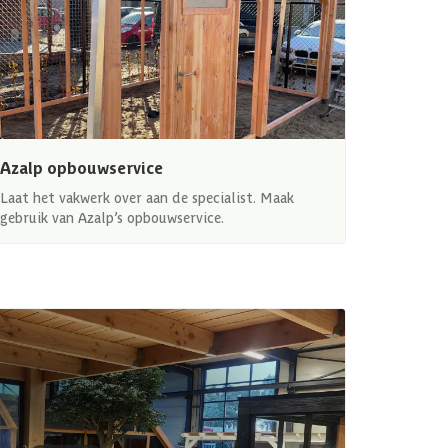
Azalp opbouwservice
Laat het vakwerk over aan de specialist. Maak
gebruik van Azalp’s opbouwservice.