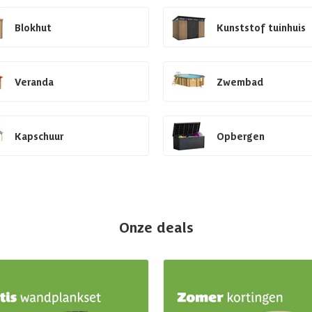
Blokhut
Kunststof tuinhuis
Veranda
Zwembad
Kapschuur
Opbergen
Onze deals