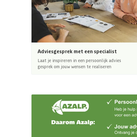
Adviesgesprek met een specialist
Laat je inspireren in een persoonlijk advies
gesprek om jouw wensen te realiseren