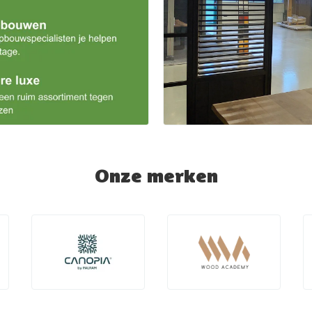
Onze merken