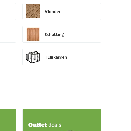
Vlonder
Schutting
Tuinkassen