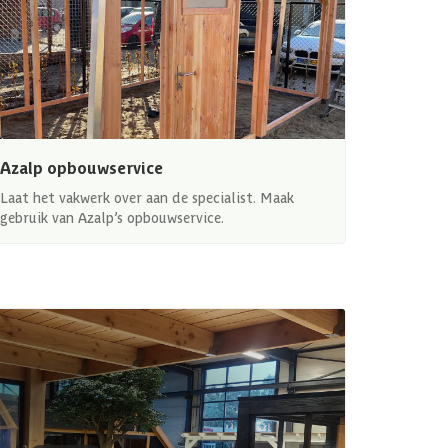
Azalp opbouwservice
Laat het vakwerk over aan de specialist. Maak
gebruik van Azalp’s opbouwservice.