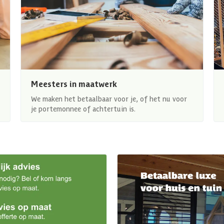
Meesters in maatwerk
We maken het betaalbaar voor je, of het nu voor
je portemonnee of achtertuin is.