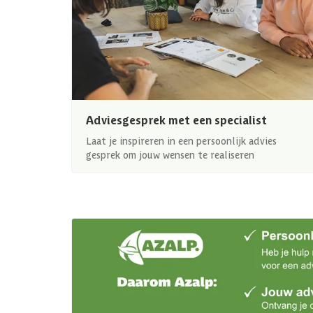
Adviesgesprek met een specialist
Laat je inspireren in een persoonlijk advies
gesprek om jouw wensen te realiseren