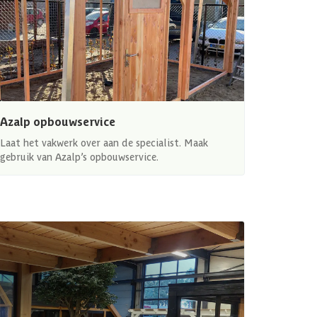
Azalp opbouwservice
Laat het vakwerk over aan de specialist. Maak
gebruik van Azalp’s opbouwservice.