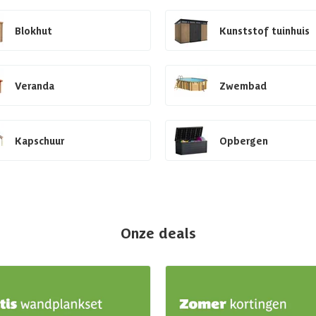
Blokhut
Kunststof tuinhuis
Veranda
Zwembad
Kapschuur
Opbergen
Onze deals