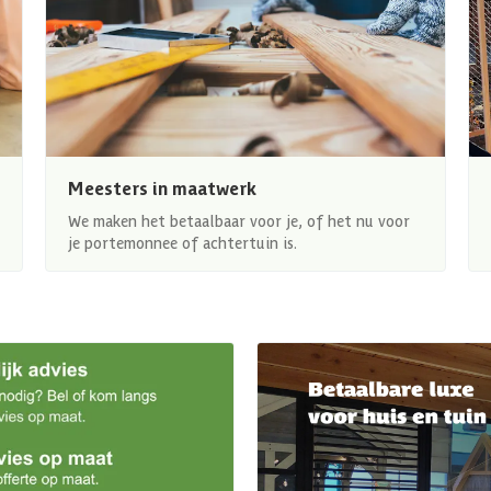
Meesters in maatwerk
We maken het betaalbaar voor je, of het nu voor
je portemonnee of achtertuin is.