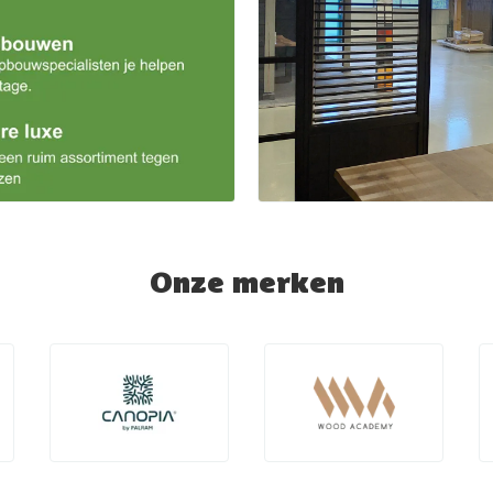
Onze merken