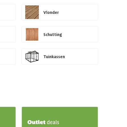
Vlonder
Schutting
Tuinkassen