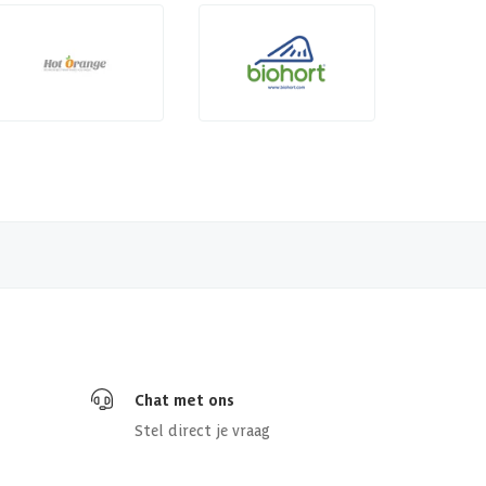
Chat met ons
Stel direct je vraag