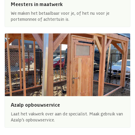
Meesters in maatwerk
We maken het betaalbaar voor je, of het nu voor je
portemonnee of achtertuin is.
Azalp opbouwservice
Laat het vakwerk over aan de specialist. Maak gebruik van
Azalp’s opbouwservice.