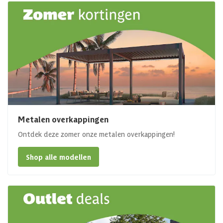
Metalen overkappingen
Ontdek deze zomer onze metalen overkappingen!
Shop alle modellen