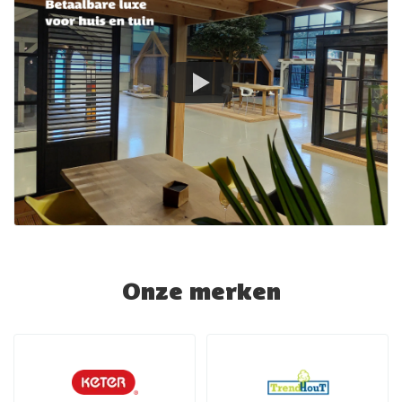
Onze merken