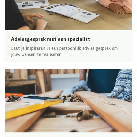
Adviesgesprek met een specialist
Laat je inspireren in een persoonlijk advies gesprek om
jouw wensen te realiseren