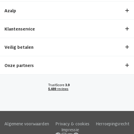
Azalp
Klantenservice
Veilig betalen
Onze partners
Algemene voorwaarden
|
Privacy & cookies
|
Herroepingsrecht
|
Impressie