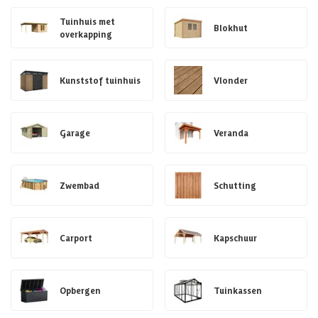
Tuinhuis met
Blokhut
overkapping
Kunststof tuinhuis
Vlonder
Garage
Veranda
Zwembad
Schutting
Carport
Kapschuur
Opbergen
Tuinkassen