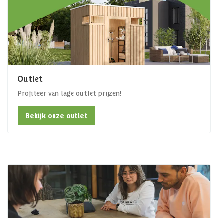
Outlet
Profiteer van lage outlet prijzen!
Bekijk onze outlet