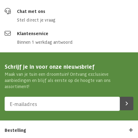
Chat met ons
Stel direct je vraag
Klantenservice
Binnen 1 werkdag antwoord
Schrijf je in voor onze nieuwsbrief
Maak van je tuin een droomtuin! Ontvang exclusieve
aanbiedingen en blijf als eerste op de hoogte van ons
assortiment!
Bestelling