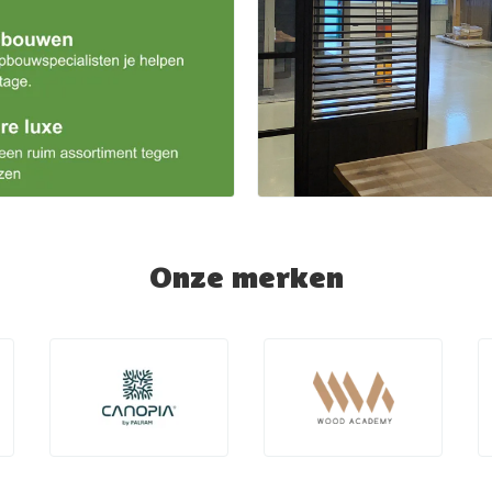
Onze merken