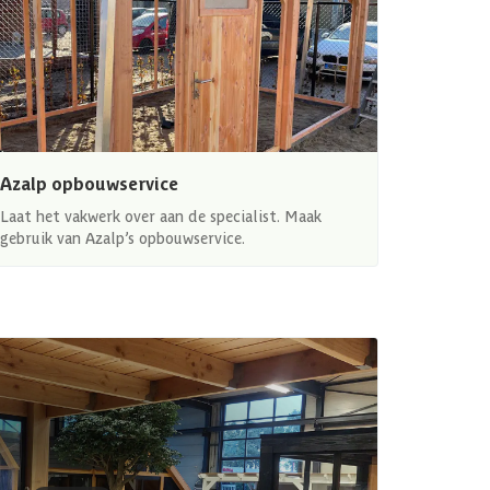
Azalp opbouwservice
Laat het vakwerk over aan de specialist. Maak
gebruik van Azalp’s opbouwservice.