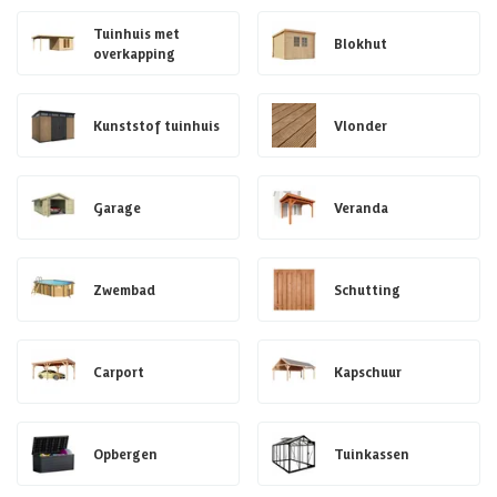
Tuinhuis met
Blokhut
overkapping
Kunststof tuinhuis
Vlonder
Garage
Veranda
Zwembad
Schutting
Carport
Kapschuur
Opbergen
Tuinkassen