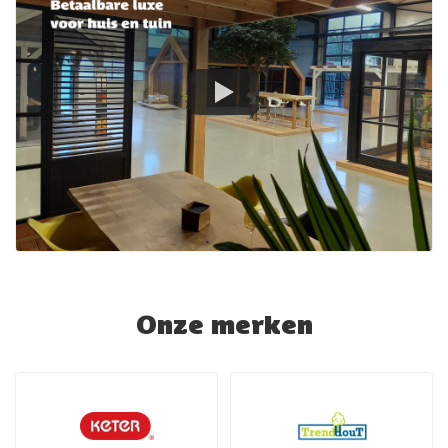
Onze merken