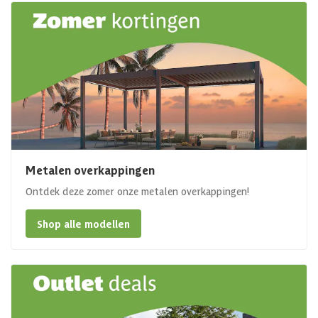
Metalen overkappingen
Ontdek deze zomer onze metalen overkappingen!
Shop alle modellen