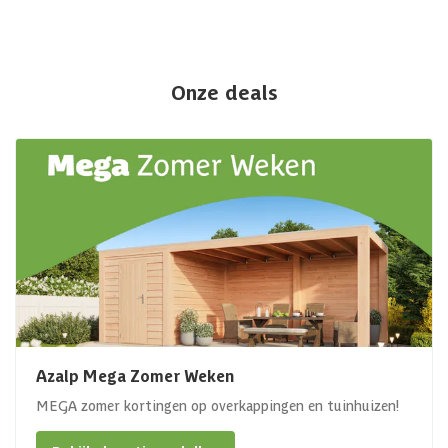
Onze deals
Azalp Mega Zomer Weken
MEGA zomer kortingen op overkappingen en tuinhuizen!