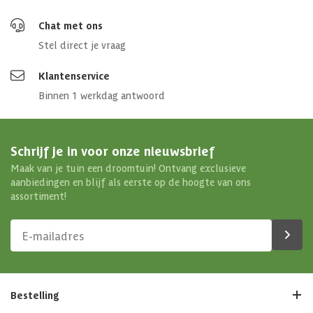
Chat met ons
Stel direct je vraag
Klantenservice
Binnen 1 werkdag antwoord
Schrijf je in voor onze nieuwsbrief
Maak van je tuin een droomtuin! Ontvang exclusieve
aanbiedingen en blijf als eerste op de hoogte van ons
assortiment!
Bestelling