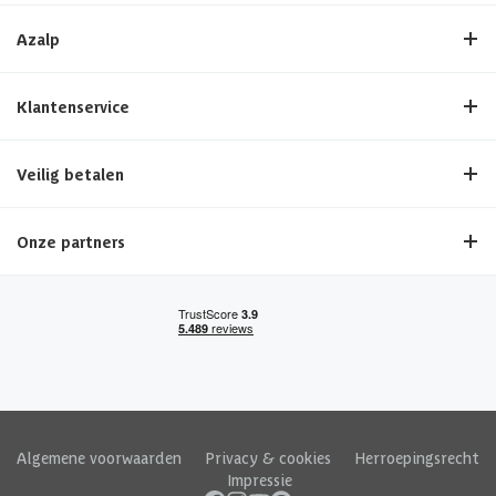
Azalp
Klantenservice
Veilig betalen
Onze partners
Algemene voorwaarden
|
Privacy & cookies
|
Herroepingsrecht
|
Impressie