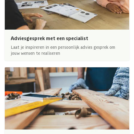
Adviesgesprek met een specialist
Laat je inspireren in een persoonlijk advies gesprek om
jouw wensen te realiseren