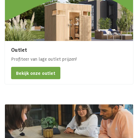
Outlet
Profiteer van lage outlet prijzen!
Bekijk onze outlet