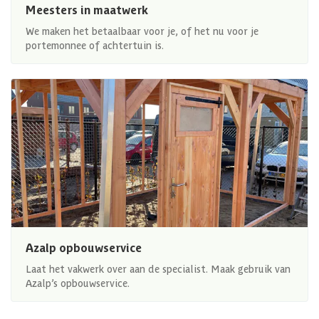
Meesters in maatwerk
We maken het betaalbaar voor je, of het nu voor je
portemonnee of achtertuin is.
Azalp opbouwservice
Laat het vakwerk over aan de specialist. Maak gebruik van
Azalp’s opbouwservice.