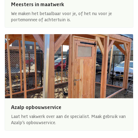
Meesters in maatwerk
We maken het betaalbaar voor je, of het nu voor je
portemonnee of achtertuin is.
Azalp opbouwservice
Laat het vakwerk over aan de specialist. Maak gebruik van
Azalp’s opbouwservice.