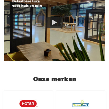
Onze merken