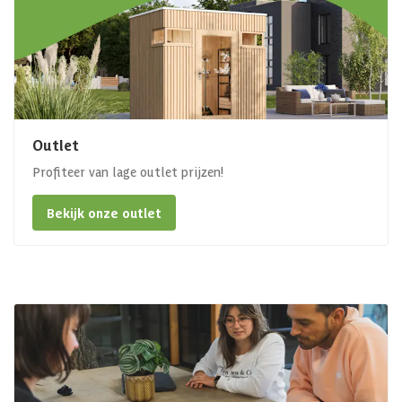
Outlet
Profiteer van lage outlet prijzen!
Bekijk onze outlet