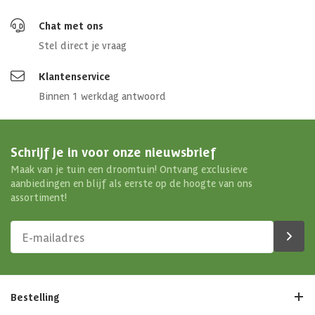
Chat met ons
Stel direct je vraag
Klantenservice
Binnen 1 werkdag antwoord
Schrijf je in voor onze nieuwsbrief
Maak van je tuin een droomtuin! Ontvang exclusieve
aanbiedingen en blijf als eerste op de hoogte van ons
assortiment!
Bestelling