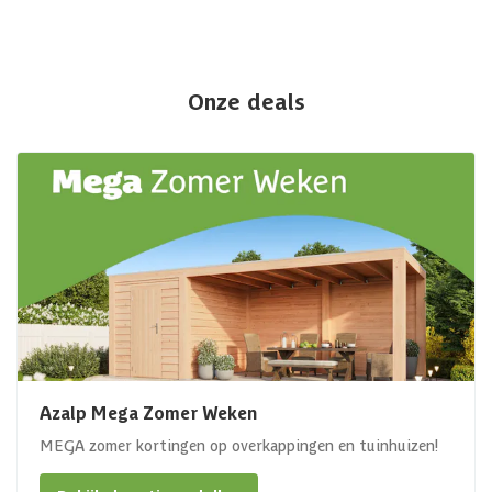
Onze deals
Azalp Mega Zomer Weken
MEGA zomer kortingen op overkappingen en tuinhuizen!