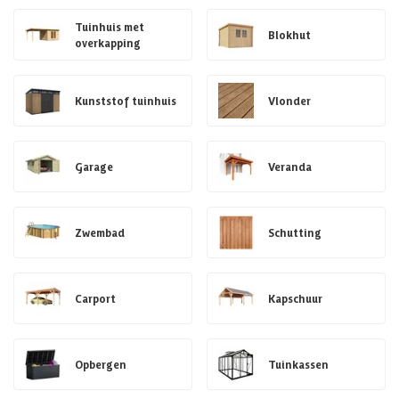
Tuinhuis met
Blokhut
overkapping
Kunststof tuinhuis
Vlonder
Garage
Veranda
Zwembad
Schutting
Carport
Kapschuur
Opbergen
Tuinkassen