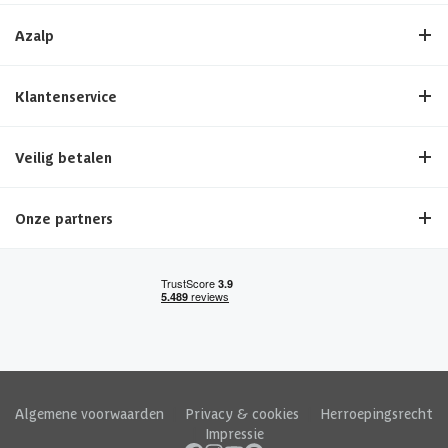
Azalp
Klantenservice
Veilig betalen
Onze partners
Algemene voorwaarden
|
Privacy & cookies
|
Herroepingsrecht
|
Impressie