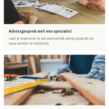
Adviesgesprek met een specialist
Laat je inspireren in een persoonlijk advies gesprek om
jouw wensen te realiseren