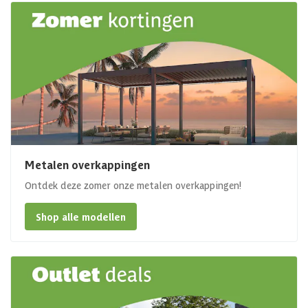
Metalen overkappingen
Ontdek deze zomer onze metalen overkappingen!
Shop alle modellen